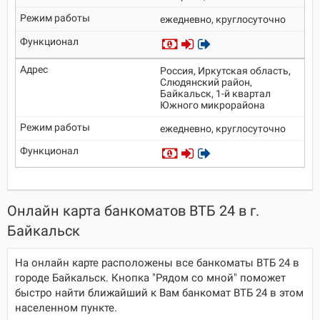
ежедневно, круглосуточно
Россия, Иркутская область,
Слюдянский район,
Байкальск, 1-й квартал
Южного микрорайона
ежедневно, круглосуточно
Онлайн карта банкоматов ВТБ 24 в г.
Байкальск
На онлайн карте расположены все банкоматы ВТБ 24 в
городе Байкальск. Кнопка "Рядом со мной" поможет
быстро найти ближайший к Вам банкомат ВТБ 24 в этом
населенном пункте.