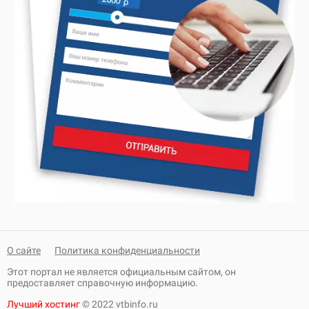
О сайте
Политика конфиденциальности
Этот портал не является официальным сайтом, он
предоставляет справочную информацию.
Лучший хостинг
© 2022 vtbinfo.ru