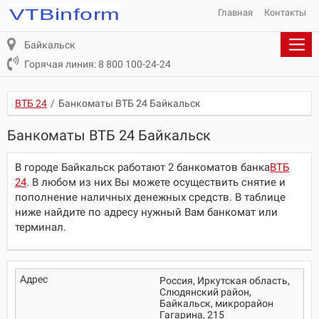
Главная
Контакты
Байкальск
Горячая линия: 8 800 100-24-24
ВТБ 24
/
Банкоматы ВТБ 24 Байкальск
Банкоматы ВТБ 24 Байкальск
В городе Байкальск работают 2 банкоматов банка
ВТБ
24
. В любом из них Вы можете осуществить снятие и
пополнение наличных денежных средств. В таблице
ниже найдите по адресу нужный Вам банкомат или
терминал.
Россия, Иркутская область,
Слюдянский район,
Байкальск, микрорайон
Гагарина, 215