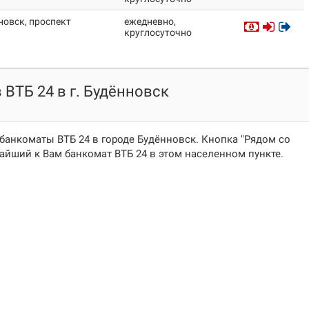
новск, проспект
ежедневно,
круглосуточно
ВТБ 24 в г. Будённовск
банкоматы ВТБ 24 в городе Будённовск. Кнопка "Рядом со
йший к Вам банкомат ВТБ 24 в этом населенном пункте.