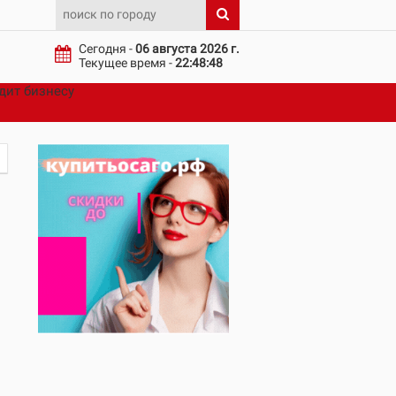
Сегодня -
06 августа 2026 г.
Текущее время -
22:48:49
дит бизнесу