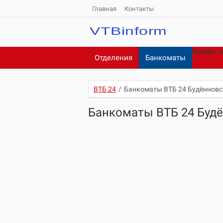
Главная
Контакты
Кредит 
Отделения
Банкоматы
ВТБ 24
/
Банкоматы ВТБ 24 Будённовс
Банкоматы ВТБ 24 Буд