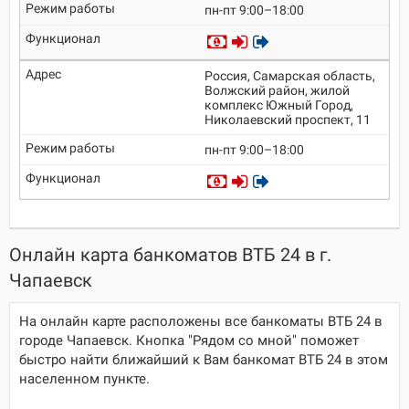
пн-пт 9:00–18:00
Россия, Самарская область,
Волжский район, жилой
комплекс Южный Город,
Николаевский проспект, 11
пн-пт 9:00–18:00
Онлайн карта банкоматов ВТБ 24 в г.
Чапаевск
На онлайн карте расположены все банкоматы ВТБ 24 в
городе Чапаевск. Кнопка "Рядом со мной" поможет
быстро найти ближайший к Вам банкомат ВТБ 24 в этом
населенном пункте.