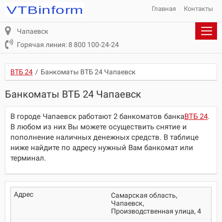
Главная
Контакты
Чапаевск
Горячая линия: 8 800 100-24-24
ВТБ 24
/
Банкоматы ВТБ 24 Чапаевск
Банкоматы ВТБ 24 Чапаевск
В городе Чапаевск работают 2 банкоматов банка
ВТБ 24
.
В любом из них Вы можете осуществить снятие и
пополнение наличных денежных средств. В таблице
ниже найдите по адресу нужный Вам банкомат или
терминал.
Самарская область,
Чапаевск,
Производственная улица, 4