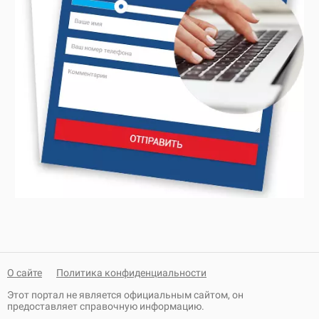
О сайте
Политика конфиденциальности
Этот портал не является официальным сайтом, он
предоставляет справочную информацию.