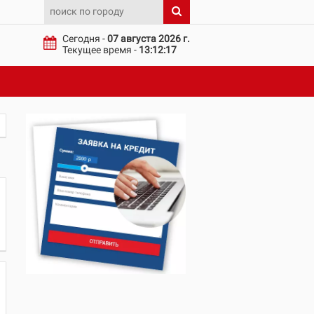
Сегодня -
07 августа 2026 г.
Текущее время -
13:12:17