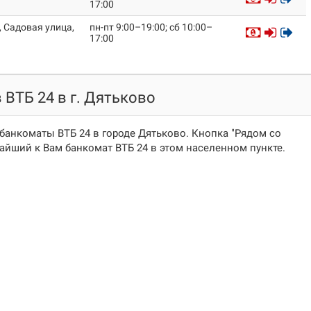
17:00
, Садовая улица,
пн-пт 9:00–19:00; сб 10:00–
17:00
ВТБ 24 в г. Дятьково
банкоматы ВТБ 24 в городе Дятьково. Кнопка "Рядом со
йший к Вам банкомат ВТБ 24 в этом населенном пункте.