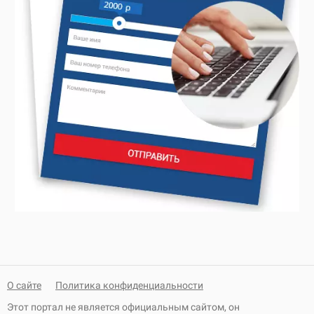
О сайте
Политика конфиденциальности
Этот портал не является официальным сайтом, он