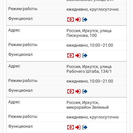
ежедневно, круглосуточно
Россия, Иркутск, улица
Пискунова, 100
ежедневно, 10:00–21:00
Россия, Иркутск, улица
Рабочего Штаба, 134/1
ежедневно, 10:00–21:00
Россия, Иркутск,
микрорайон Зеленый
ежедневно, круглосуточно