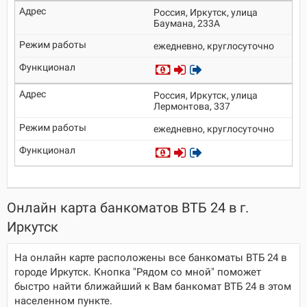
Россия, Иркутск, улица
Баумана, 233А
ежедневно, круглосуточно
Россия, Иркутск, улица
Лермонтова, 337
ежедневно, круглосуточно
Онлайн карта банкоматов ВТБ 24 в г.
Иркутск
На онлайн карте расположены все банкоматы ВТБ 24 в
городе Иркутск. Кнопка "Рядом со мной" поможет
быстро найти ближайший к Вам банкомат ВТБ 24 в этом
населенном пункте.