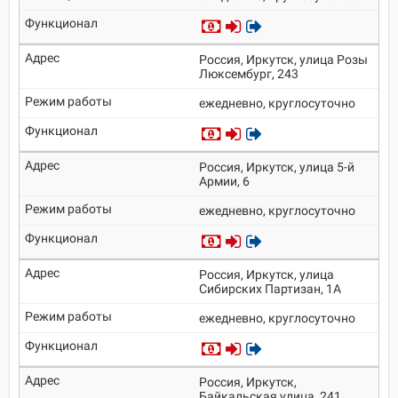
Россия, Иркутск, улица Розы
Люксембург, 243
ежедневно, круглосуточно
Россия, Иркутск, улица 5-й
Армии, 6
ежедневно, круглосуточно
Россия, Иркутск, улица
Сибирских Партизан, 1А
ежедневно, круглосуточно
Россия, Иркутск,
Байкальская улица, 241