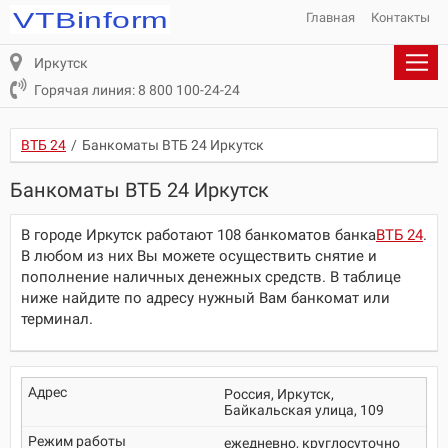
Главная
Контакты
Иркутск
Горячая линия: 8 800 100-24-24
ВТБ 24
/
Банкоматы ВТБ 24 Иркутск
Банкоматы ВТБ 24 Иркутск
В городе Иркутск работают 108 банкоматов банка
ВТБ 24
.
В любом из них Вы можете осуществить снятие и
пополнение наличных денежных средств. В таблице
ниже найдите по адресу нужный Вам банкомат или
терминал.
Россия, Иркутск,
Байкальская улица, 109
ежедневно, круглосуточно