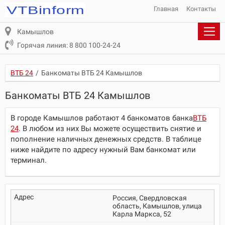
Главная
Контакты
Камышлов
Горячая линия: 8 800 100-24-24
ВТБ 24
/
Банкоматы ВТБ 24 Камышлов
Банкоматы ВТБ 24 Камышлов
В городе Камышлов работают 4 банкоматов банка
ВТБ
24
. В любом из них Вы можете осуществить снятие и
пополнение наличных денежных средств. В таблице
ниже найдите по адресу нужный Вам банкомат или
терминал.
Россия, Свердловская
область, Камышлов, улица
Карла Маркса, 52