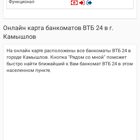
Онлайн карта банкоматов ВТБ 24 в г.
Камышлов
На онлайн карте расположены все банкоматы ВТБ 24 в
городе Камышлов. Кнопка "Рядом со мной" поможет
быстро найти ближайший к Вам банкомат ВТБ 24 в этом
населенном пункте.