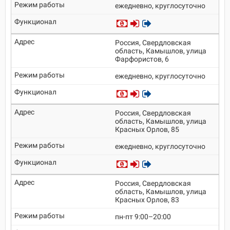
ежедневно, круглосуточно
Россия, Свердловская
область, Камышлов, улица
Фарфористов, 6
ежедневно, круглосуточно
Россия, Свердловская
область, Камышлов, улица
Красных Орлов, 85
ежедневно, круглосуточно
Россия, Свердловская
область, Камышлов, улица
Красных Орлов, 83
пн-пт 9:00–20:00