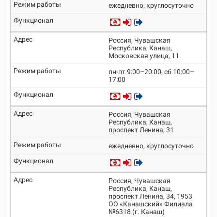
ежедневно, круглосуточно
Россия, Чувашская
Республика, Канаш,
Московская улица, 11
пн-пт 9:00–20:00; сб 10:00–
17:00
Россия, Чувашская
Республика, Канаш,
проспект Ленина, 31
ежедневно, круглосуточно
Россия, Чувашская
Республика, Канаш,
проспект Ленина, 34, 1953
ОО «Канашский» Филиала
№6318 (г. Канаш)