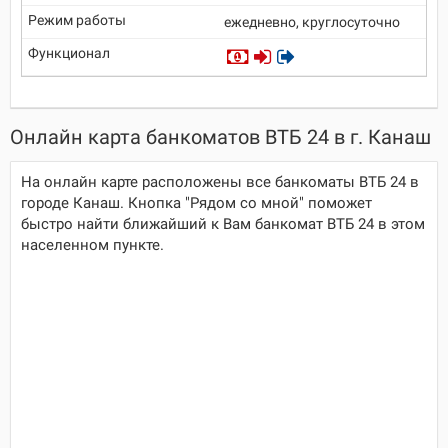
ежедневно, круглосуточно
Онлайн карта банкоматов ВТБ 24 в г. Канаш
На онлайн карте расположены все банкоматы ВТБ 24 в
городе Канаш. Кнопка "Рядом со мной" поможет
быстро найти ближайший к Вам банкомат ВТБ 24 в этом
населенном пункте.