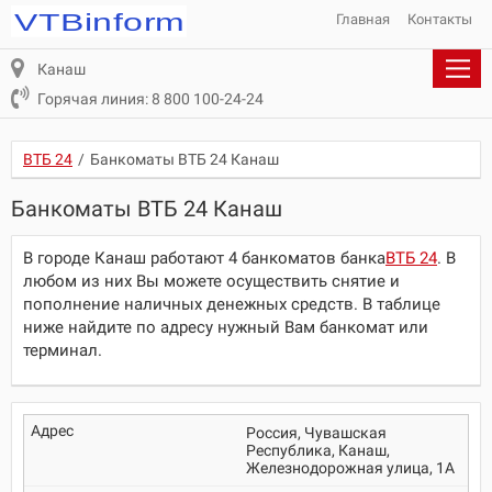
Главная
Контакты
Канаш
Горячая линия: 8 800 100-24-24
ВТБ 24
/
Банкоматы ВТБ 24 Канаш
Банкоматы ВТБ 24 Канаш
В городе Канаш работают 4 банкоматов банка
ВТБ 24
. В
любом из них Вы можете осуществить снятие и
пополнение наличных денежных средств. В таблице
ниже найдите по адресу нужный Вам банкомат или
терминал.
Россия, Чувашская
Республика, Канаш,
Железнодорожная улица, 1А