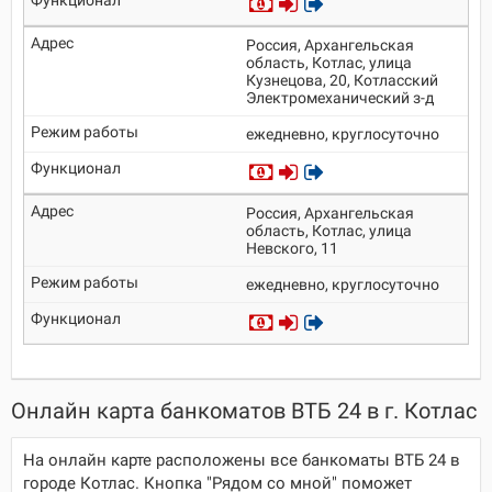
Россия, Архангельская
область, Котлас, улица
Кузнецова, 20, Котласский
Электромеханический з-д
ежедневно, круглосуточно
Россия, Архангельская
область, Котлас, улица
Невского, 11
ежедневно, круглосуточно
Онлайн карта банкоматов ВТБ 24 в г. Котлас
На онлайн карте расположены все банкоматы ВТБ 24 в
городе Котлас. Кнопка "Рядом со мной" поможет