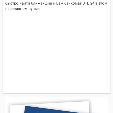
быстро найти ближайший к Вам банкомат ВТБ 24 в этом
населенном пункте.