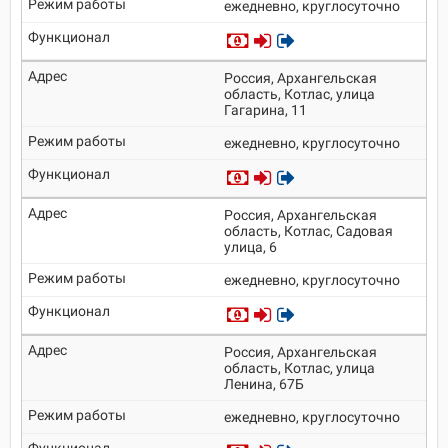
ежедневно, круглосуточно
Россия, Архангельская
область, Котлас, улица
Гагарина, 11
ежедневно, круглосуточно
Россия, Архангельская
область, Котлас, Садовая
улица, 6
ежедневно, круглосуточно
Россия, Архангельская
область, Котлас, улица
Ленина, 67Б
ежедневно, круглосуточно