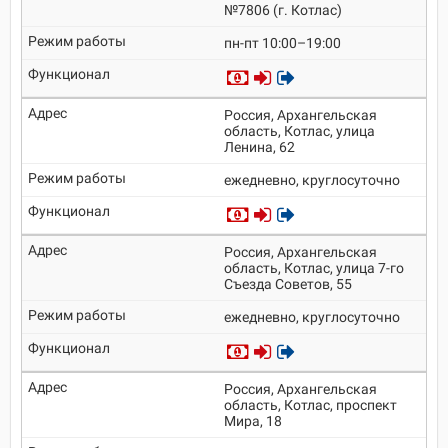
№7806 (г. Котлас)
пн-пт 10:00–19:00
Россия, Архангельская
область, Котлас, улица
Ленина, 62
ежедневно, круглосуточно
Россия, Архангельская
область, Котлас, улица 7-го
Съезда Советов, 55
ежедневно, круглосуточно
Россия, Архангельская
область, Котлас, проспект
Мира, 18