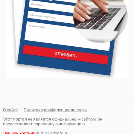
О сайте
Политика конфиденциальности
Этот портал не является официальным сайтом, он
предоставляет справочную информацию.
Лучший хостинг
© 2021 vtbinfo.ru