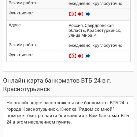
ежедневно, круглосуточно
Россия, Свердловская
область, Краснотурьинск,
улица Мира, 4
ежедневно, круглосуточно
Онлайн карта банкоматов ВТБ 24 в г.
Краснотурьинск
На онлайн карте расположены все банкоматы ВТБ 24 в
городе Краснотурьинск. Кнопка "Рядом со мной"
поможет быстро найти ближайший к Вам банкомат ВТБ
24 в этом населенном пункте.