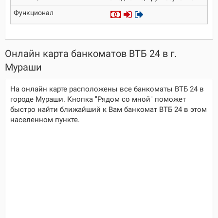
Онлайн карта банкоматов ВТБ 24 в г.
Мураши
На онлайн карте расположены все банкоматы ВТБ 24 в
городе Мураши. Кнопка "Рядом со мной" поможет
быстро найти ближайший к Вам банкомат ВТБ 24 в этом
населенном пункте.