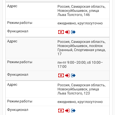
Россия, Самарская область,
Новокуйбышевск, улица
Льва Толстого, 146
ежедневно, круглосуточно
Россия, Самарская область,
Новокуйбышевск, посёлок
Гранный, Спортивная улица,
17
пн-пт 9:00–20:00; сб 10:00–
17:00
Россия, Самарская область,
Новокуйбышевск, улица
Льва Толстого, 123
ежедневно, круглосуточно