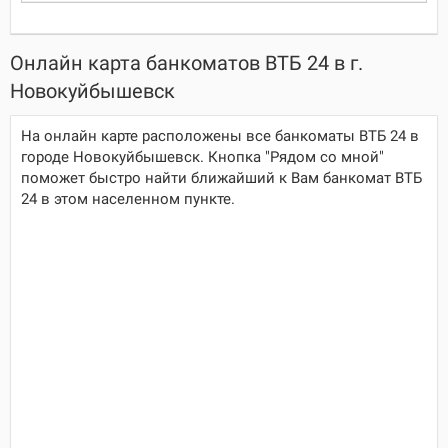
Онлайн карта банкоматов ВТБ 24 в г.
Новокуйбышевск
На онлайн карте расположены все банкоматы ВТБ 24 в
городе Новокуйбышевск. Кнопка "Рядом со мной"
поможет быстро найти ближайший к Вам банкомат ВТБ
24 в этом населенном пункте.