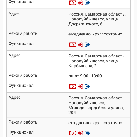
Россия, Самарская область,
Новокуйбышевск, улица
Дзержинского, 6
ежедневно, круглосуточно
Россия, Самарская область,
Новокуйбышевск, улица
Карбышева, 2
пн-пт 9:00–18:00
Россия, Самарская область,
Новокуйбышевск,
Молодогвардейская улица,
204
ежедневно, круглосуточно