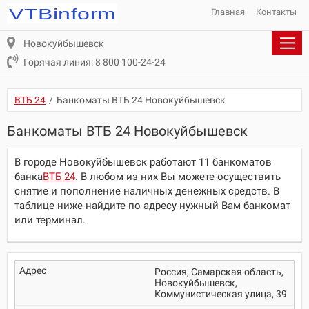
Главная
Контакты
Новокуйбышевск
Горячая линия: 8 800 100-24-24
ВТБ 24
/
Банкоматы ВТБ 24 Новокуйбышевск
Банкоматы ВТБ 24 Новокуйбышевск
В городе Новокуйбышевск работают 11 банкоматов
банка
ВТБ 24
. В любом из них Вы можете осуществить
снятие и пополнение наличных денежных средств. В
таблице ниже найдите по адресу нужный Вам банкомат
или терминал.
Россия, Самарская область,
Новокуйбышевск,
Коммунистическая улица, 39