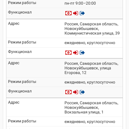
пн-пт 9:00–20:00
Россия, Самарская область,
Новокуйбышевск,
Коммунистическая улица, 39
ежедневно, круглосуточно
Россия, Самарская область,
Новокуйбышевск, улица
Егорова, 12
ежедневно, круглосуточно
Россия, Самарская область,
Новокуйбышевск,
Вокзальная улица, 1
ежедневно, круглосуточно