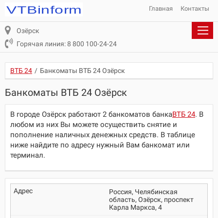
Главная
Контакты
Озёрск
Горячая линия: 8 800 100-24-24
ВТБ 24
/
Банкоматы ВТБ 24 Озёрск
Банкоматы ВТБ 24 Озёрск
В городе Озёрск работают 2 банкоматов банка
ВТБ 24
. В
любом из них Вы можете осуществить снятие и
пополнение наличных денежных средств. В таблице
ниже найдите по адресу нужный Вам банкомат или
терминал.
Россия, Челябинская
область, Озёрск, проспект
Карла Маркса, 4