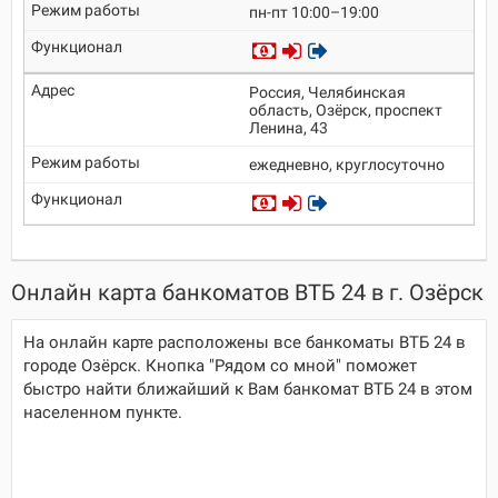
пн-пт 10:00–19:00
Россия, Челябинская
область, Озёрск, проспект
Ленина, 43
ежедневно, круглосуточно
Онлайн карта банкоматов ВТБ 24 в г. Озёрск
На онлайн карте расположены все банкоматы ВТБ 24 в
городе Озёрск. Кнопка "Рядом со мной" поможет
быстро найти ближайший к Вам банкомат ВТБ 24 в этом
населенном пункте.