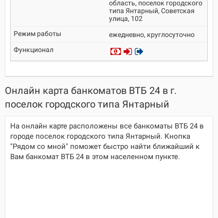
область, поселок городского
типа Янтарный, Советская
улица, 102
ежедневно, круглосуточно
Онлайн карта банкоматов ВТБ 24 в г.
поселок городского типа Янтарный
На онлайн карте расположены все банкоматы ВТБ 24 в
городе поселок городского типа Янтарный. Кнопка
"Рядом со мной" поможет быстро найти ближайший к
Вам банкомат ВТБ 24 в этом населенном пункте.