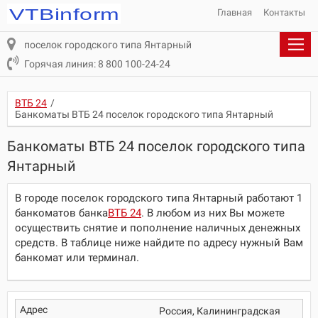
Главная
Контакты
поселок городского типа Янтарный
Горячая линия: 8 800 100-24-24
ВТБ 24
/
Банкоматы ВТБ 24 поселок городского типа Янтарный
Банкоматы ВТБ 24 поселок городского типа
Янтарный
В городе поселок городского типа Янтарный работают 1
банкоматов банка
ВТБ 24
. В любом из них Вы можете
осуществить снятие и пополнение наличных денежных
средств. В таблице ниже найдите по адресу нужный Вам
банкомат или терминал.
Россия, Калининградская