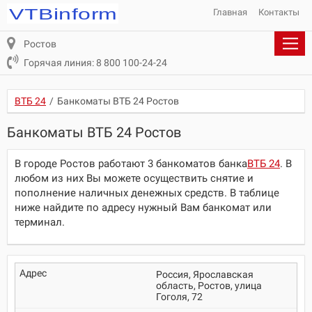
Главная
Контакты
Ростов
Горячая линия: 8 800 100-24-24
ВТБ 24
/
Банкоматы ВТБ 24 Ростов
Банкоматы ВТБ 24 Ростов
В городе Ростов работают 3 банкоматов банка
ВТБ 24
. В
любом из них Вы можете осуществить снятие и
пополнение наличных денежных средств. В таблице
ниже найдите по адресу нужный Вам банкомат или
терминал.
Россия, Ярославская
область, Ростов, улица
Гоголя, 72