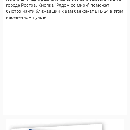
городе Ростов. Кнопка "Рядом со мной" поможет
быстро найти ближайший к Вам банкомат ВТБ 24 в этом
населенном пункте.