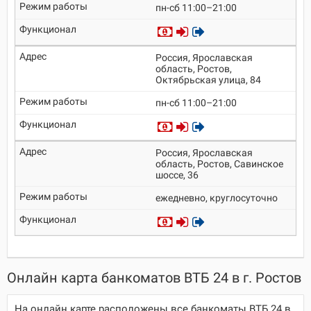
пн-сб 11:00–21:00
Россия, Ярославская
область, Ростов,
Октябрьская улица, 84
пн-сб 11:00–21:00
Россия, Ярославская
область, Ростов, Савинское
шоссе, 36
ежедневно, круглосуточно
Онлайн карта банкоматов ВТБ 24 в г. Ростов
На онлайн карте расположены все банкоматы ВТБ 24 в