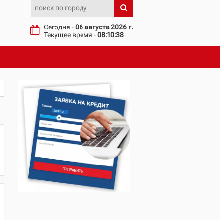
Сегодня -
06 августа 2026 г.
Текущее время -
08:10:38