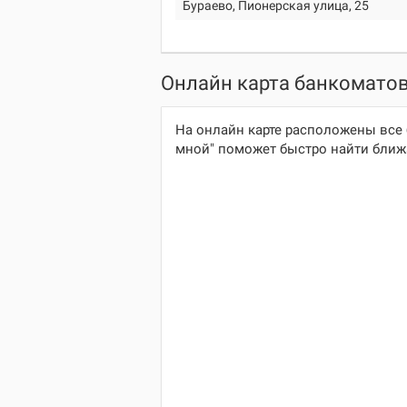
Бураево, Пионерская улица, 25
Онлайн карта банкоматов 
На онлайн карте расположены все 
мной" поможет быстро найти ближа