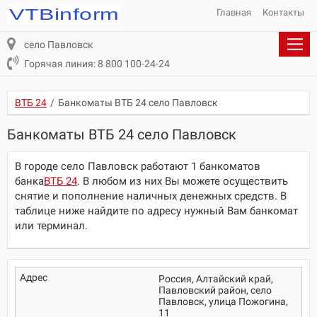
Главная
Контакты
село Павловск
Горячая линия: 8 800 100-24-24
ВТБ 24
/
Банкоматы ВТБ 24 село Павловск
Банкоматы ВТБ 24 село Павловск
В городе село Павловск работают 1 банкоматов
банка
ВТБ 24
. В любом из них Вы можете осуществить
снятие и пополнение наличных денежных средств. В
таблице ниже найдите по адресу нужный Вам банкомат
или терминал.
Россия, Алтайский край,
Павловский район, село
Павловск, улица Пожогина,
11