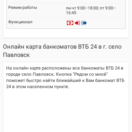
пн-чт 9:00–18:00; пт 9:00–
16:45
Онлайн карта банкоматов ВТБ 24 в г. село
Павловск
На онлайн карте расположены все банкоматы ВТБ 24 в
городе село Павловск. Кнопка "Рядом со мной"
поможет быстро найти ближайший к Вам банкомат ВТБ
24 в этом населенном пункте.