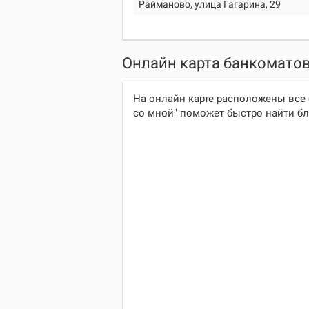
Райманово, улица Гагарина, 29
Онлайн карта банкоматов
На онлайн карте расположены все 
со мной" поможет быстро найти бл