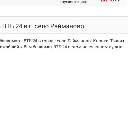
круглосуточно
 ВТБ 24 в г. село Райманово
банкоматы ВТБ 24 в городе село Райманово. Кнопка "Рядом
ижайший к Вам банкомат ВТБ 24 в этом населенном пункте.