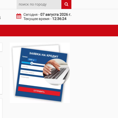
Сегодня -
07 августа 2026 г.
4
Текущее время -
12:36:24