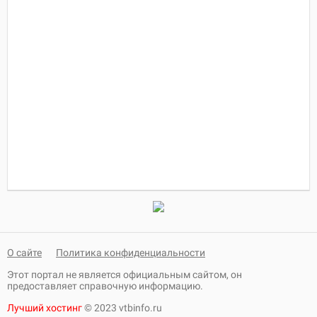
О сайте
Политика конфиденциальности
Этот портал не является официальным сайтом, он
предоставляет справочную информацию.
Лучший хостинг
© 2023 vtbinfo.ru