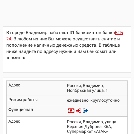
В городе Владимир работают 31 банкоматов банка
ВТБ
24
. В любом из них Вы можете осуществить снятие и
пополнение наличных денежных средств. В таблице
ниже найдите по адресу нужный Вам банкомат или
терминал.
Россия, Владимир,
Ноябрьская улица, 1
ежедневно, круглосуточно
Россия, Владимир, улица
Верхняя Дуброва, 36А,
Супермаркет «АТАК»