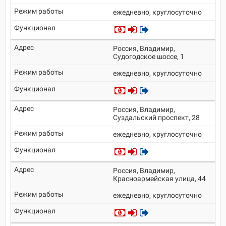
ежедневно, круглосуточно
Россия, Владимир,
Судогодское шоссе, 1
ежедневно, круглосуточно
Россия, Владимир,
Суздальский проспект, 28
ежедневно, круглосуточно
Россия, Владимир,
Красноармейская улица, 44
ежедневно, круглосуточно