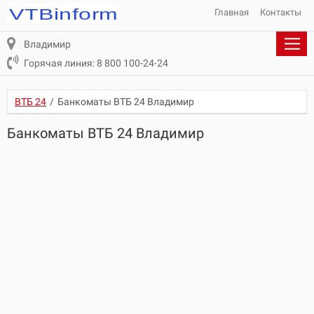
Главная
Контакты
Владимир
Горячая линия: 8 800 100-24-24
ВТБ 24
/
Банкоматы ВТБ 24 Владимир
Банкоматы ВТБ 24 Владимир