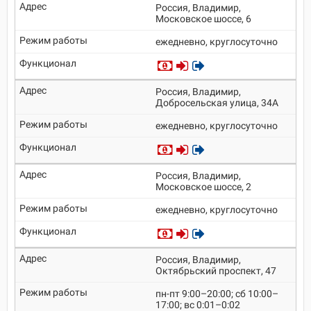
Россия, Владимир,
Московское шоссе, 6
ежедневно, круглосуточно
Россия, Владимир,
Добросельская улица, 34А
ежедневно, круглосуточно
Россия, Владимир,
Московское шоссе, 2
ежедневно, круглосуточно
Россия, Владимир,
Октябрьский проспект, 47
пн-пт 9:00–20:00; сб 10:00–
17:00; вс 0:01–0:02