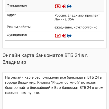
Россия, Владимир, проспект
Ленина, 35А
ежедневно, круглосуточно
Онлайн карта банкоматов ВТБ 24 в г.
Владимир
На онлайн карте расположены все банкоматы ВТБ 24 в
городе Владимир. Кнопка "Рядом со мной" поможет
быстро найти ближайший к Вам банкомат ВТБ 24 в этом
населенном пункте.