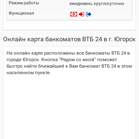
ежедневно, круглосуточно
Онлайн карта банкоматов ВТБ 24 в г. Югорск
На онлайн карте расположены все банкоматы ВТБ 24 в
городе Югорск. Кнопка "Рядом со мной" поможет
быстро найти ближайший к Вам банкомат ВТБ 24 в этом
населенном пункте.