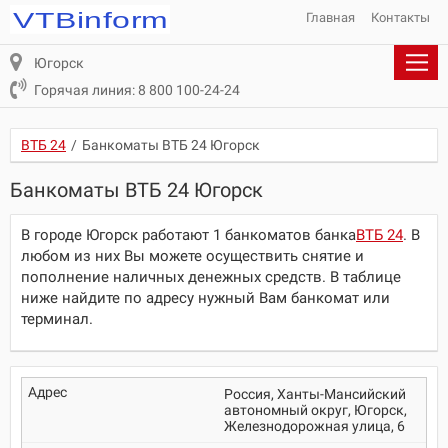
Главная
Контакты
Югорск
Горячая линия: 8 800 100-24-24
ВТБ 24
/
Банкоматы ВТБ 24 Югорск
Банкоматы ВТБ 24 Югорск
В городе Югорск работают 1 банкоматов банка
ВТБ 24
. В
любом из них Вы можете осуществить снятие и
пополнение наличных денежных средств. В таблице
ниже найдите по адресу нужный Вам банкомат или
терминал.
Россия, Ханты-Мансийский
автономный округ, Югорск,
Железнодорожная улица, 6