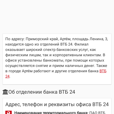
По адресу:
Приморский край, Артём, площадь Ленина, 3
,
находится одно из отделений ВТБ 24. Филиал
оказывает широкий спектр банковских услуг, как
физическим лицам, так и корпоративным клиентам. В
офисе установлены банкоматы, при помощи которых
осуществляется снятие и прием наличных денег. Также
в городе Артём работают и другие отделения банка
ВТБ
24
.
Об отделении банка ВТБ 24
Адрес, телефон и реквизиты офиса ВТБ 24
Наименование территориального банка:
ПАО ВТБ