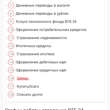
Денежные переводы в валюте
Денежные переводы в рублях
Услуги пенсионного фонда ВТБ 24
Оформление потребительских кредитов
Страхование недвижимости
Ипотечные кредиты
Страхование ипотеки
Оформление дебетовых карт
Оформление кредитных карт
Займы
КупитьОсаго
Списать долги