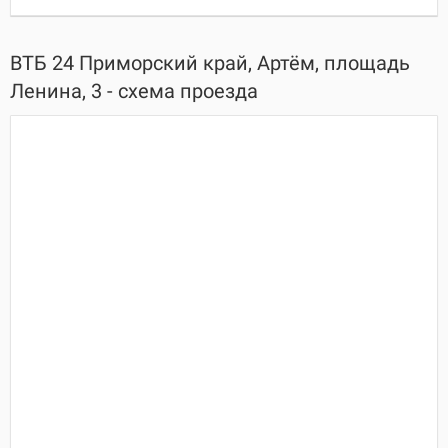
ВТБ 24 Приморский край, Артём, площадь
Ленина, 3 - схема проезда