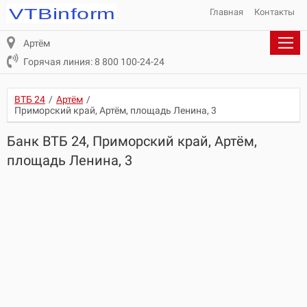
Главная
Контакты
Артём
Горячая линия: 8 800 100-24-24
ВТБ 24
/
Артём
/
Приморский край, Артём, площадь Ленина, 3
Банк ВТБ 24, Приморский край, Артём,
площадь Ленина, 3