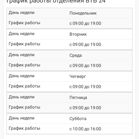
График работы отделения ВТБ 24
Понедельник
c 09:00 до 19:00
Вторник
c 09:00 до 19:00
Среда
c 09:00 до 19:00
Четверг
c 09:00 до 19:00
Пятница
c 09:00 до 19:00
Суббота
c 10:00 до 16:00