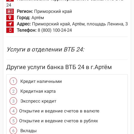
24
Регион:
Приморский край
Город:
Артём
Адрес:
Приморский край, Артём, площадь Ленина, 3
Телефон:
8 (800) 100-24-24
Услуги в отделении ВТБ 24:
Другие услуги банка ВТБ 24 в г.Артём
Кредит наличными
Кредитная карта
Экспресс кредит
Открытие и ведение счетов в валюте
Открытие и ведение счетов в рублях
Вклады