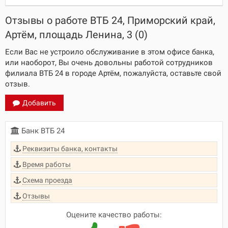
Отзывы о работе ВТБ 24, Приморский край,
Артём, площадь Ленина, 3 (0)
Если Вас не устроило обслуживание в этом офисе банка,
или наоборот, Вы очень довольны работой сотрудников
филиала ВТБ 24 в городе Артём, пожалуйста, оставьте свой
отзыв.
Добавить
Банк ВТБ 24
Реквизиты банка, контакты
Время работы
Схема проезда
Отзывы
Оцените качество работы: