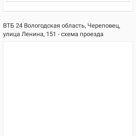
ВТБ 24 Вологодская область, Череповец,
улица Ленина, 151 - схема проезда