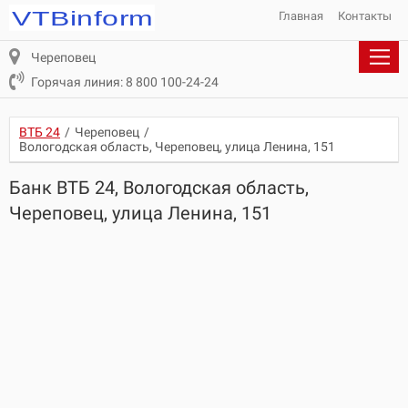
Главная
Контакты
Череповец
Горячая линия: 8 800 100-24-24
ВТБ 24
/
Череповец
/
Вологодская область, Череповец, улица Ленина, 151
Банк ВТБ 24, Вологодская область,
Череповец, улица Ленина, 151