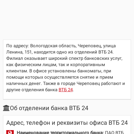
По адресу:
Вологодская область, Череповец, улица
Ленина, 151
, находится одно из отделений ВТБ 24.
Филиал оказывает широкий спектр банковских услуг,
как физическим лицам, так и корпоративным
клиентам. В офисе установлены банкоматы, при
помощи которых осуществляется снятие и прием
наличных денег. Также в городе Череповец работают и
другие отделения банка
ВТБ 24
.
Об отделении банка ВТБ 24
Адрес, телефон и реквизиты офиса ВТБ 24
Наименование территориального банка:
ПАО ВТБ