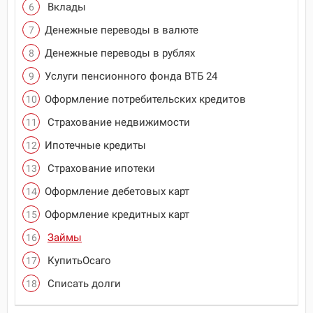
Вклады
Денежные переводы в валюте
Денежные переводы в рублях
Услуги пенсионного фонда ВТБ 24
Оформление потребительских кредитов
Страхование недвижимости
Ипотечные кредиты
Страхование ипотеки
Оформление дебетовых карт
Оформление кредитных карт
Займы
КупитьОсаго
Списать долги