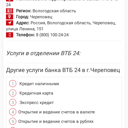
24
Регион:
Вологодская область
Город:
Череповец
Адрес:
Россия, Вологодская область, Череповец,
улица Ленина, 151
Телефон:
8 (800) 100-24-24
Услуги в отделении ВТБ 24:
Другие услуги банка ВТБ 24 в г.Череповец
Кредит наличными
Кредитная карта
Экспресс кредит
Открытие и ведение счетов в валюте
Открытие и ведение счетов в рублях