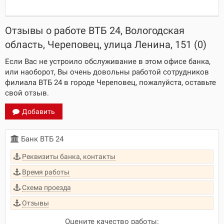
Отзывы о работе ВТБ 24, Вологодская
область, Череповец, улица Ленина, 151 (0)
Если Вас не устроило обслуживание в этом офисе банка,
или наоборот, Вы очень довольны работой сотрудников
филиала ВТБ 24 в городе Череповец, пожалуйста, оставьте
свой отзыв.
Добавить
Банк ВТБ 24
Реквизиты банка, контакты
Время работы
Схема проезда
Отзывы
Оцените качество работы: