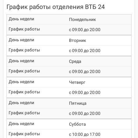
График работы отделения ВТБ 24
Понедельник
c 09:00 до 20:00
Вторник
c 09:00 до 20:00
Среда
c 09:00 до 20:00
Четверг
c 09:00 до 20:00
Пятница
c 09:00 до 20:00
Суббота
c 10:00 до 17:00