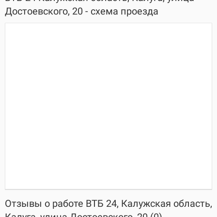
Достоевского, 20 - схема проезда
Отзывы о работе ВТБ 24, Калужская область,