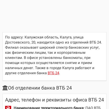
По адресу:
Калужская область, Калуга, улица
Достоевского, 20
, находится одно из отделений ВТБ 24.
Филиал оказывает широкий спектр банковских услуг,
как физическим лицам, так и корпоративным
клиентам. В офисе установлены банкоматы, при
помощи которых осуществляется снятие и прием
наличных денег. Также в городе Калуга работают и
другие отделения банка
ВТБ 24
.
Об отделении банка ВТБ 24
Адрес, телефон и реквизиты офиса ВТБ 24
Наименование территориального банка:
ПАО ВТБ