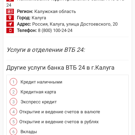
24
Регион:
Калужская область
Город:
Калуга
Адрес:
Россия, Калуга, улица Достоевского, 20
Телефон:
8 (800) 100-24-24
Услуги в отделении ВТБ 24:
Другие услуги банка ВТБ 24 в г.Калуга
Кредит наличными
Кредитная карта
Экспресс кредит
Открытие и ведение счетов в валюте
Открытие и ведение счетов в рублях
Вклады