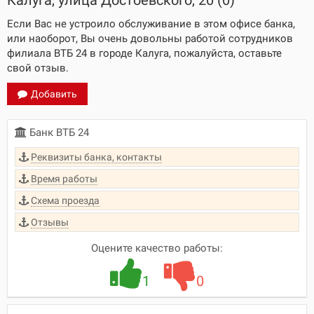
Калуга, улица Достоевского, 20 (0)
Если Вас не устроило обслуживание в этом офисе банка,
или наоборот, Вы очень довольны работой сотрудников
филиала ВТБ 24 в городе Калуга, пожалуйста, оставьте
свой отзыв.
Добавить
Банк ВТБ 24
Реквизиты банка, контакты
Время работы
Схема проезда
Отзывы
Оцените качество работы:
1
0