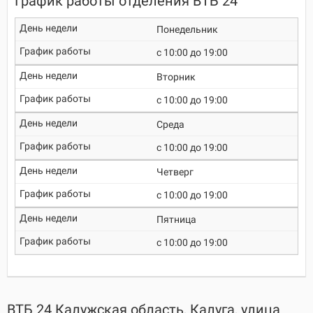
График работы отделения ВТБ 24
Понедельник
c 10:00 до 19:00
Вторник
c 10:00 до 19:00
Среда
c 10:00 до 19:00
Четверг
c 10:00 до 19:00
Пятница
c 10:00 до 19:00
ВТБ 24 Калужская область, Калуга, улица