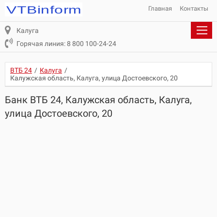
Главная
Контакты
Калуга
Горячая линия: 8 800 100-24-24
ВТБ 24
/
Калуга
/
Калужская область, Калуга, улица Достоевского, 20
Банк ВТБ 24, Калужская область, Калуга,
улица Достоевского, 20