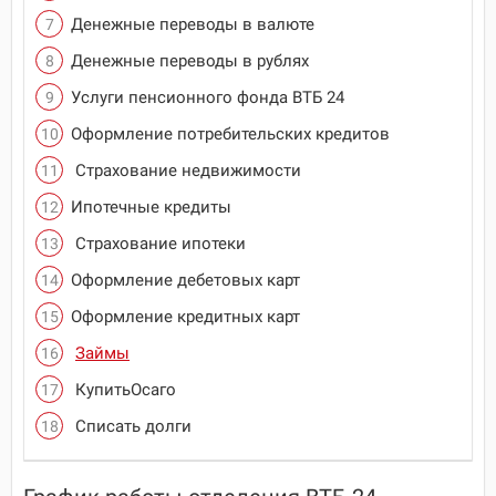
Денежные переводы в валюте
Денежные переводы в рублях
Услуги пенсионного фонда ВТБ 24
Оформление потребительских кредитов
Страхование недвижимости
Ипотечные кредиты
Страхование ипотеки
Оформление дебетовых карт
Оформление кредитных карт
Займы
КупитьОсаго
Списать долги