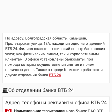
По адресу:
Волгоградская область, Камышин,
Пролетарская улица, 18А
, находится одно из отделений
ВТБ 24. Филиал оказывает широкий спектр банковских
услуг, как физическим лицам, так и корпоративным
клиентам. В офисе установлены банкоматы, при
помощи которых осуществляется снятие и прием
наличных денег. Также в городе Камышин работают и
другие отделения банка
ВТБ 24
.
Об отделении банка ВТБ 24
Адрес, телефон и реквизиты офиса ВТБ 24
Наименование территориального банка:
ПАО ВТБ