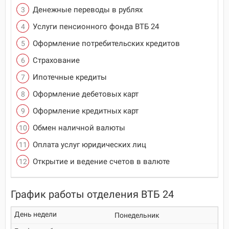
Денежные переводы в рублях
Услуги пенсионного фонда ВТБ 24
Оформление потребительских кредитов
Страхование
Ипотечные кредиты
Оформление дебетовых карт
Оформление кредитных карт
Обмен наличной валюты
Оплата услуг юридических лиц
Открытие и ведение счетов в валюте
График работы отделения ВТБ 24
Понедельник