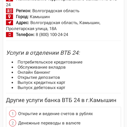
24
Регион:
Волгоградская область
Город:
Камышин
Адрес:
Волгоградская область, Камышин,
Пролетарская улица, 18А
Телефон:
8 (800) 100-24-24
Услуги в отделении ВТБ 24:
Потребительское кредитование
Обслуживание вкладов
Онлайн банкинг
Открытие депозитов
Выпуск кредитных карт
Выпуск дебетовых карт
Другие услуги банка ВТБ 24 в г.Камышин
Открытие и ведение счетов в рублях
Денежные переводы в валюте