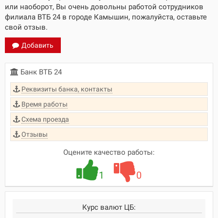
или наоборот, Вы очень довольны работой сотрудников
филиала ВТБ 24 в городе Камышин, пожалуйста, оставьте
свой отзыв.
Добавить
Банк ВТБ 24
Реквизиты банка, контакты
Время работы
Схема проезда
Отзывы
Оцените качество работы:
1
0
Курс валют ЦБ: