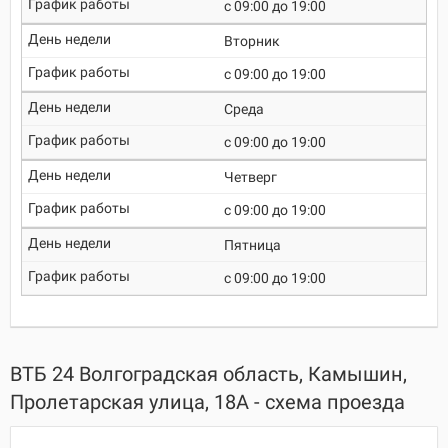
c 09:00 до 19:00
Вторник
c 09:00 до 19:00
Среда
c 09:00 до 19:00
Четверг
c 09:00 до 19:00
Пятница
c 09:00 до 19:00
ВТБ 24 Волгоградская область, Камышин,
Пролетарская улица, 18А - схема проезда