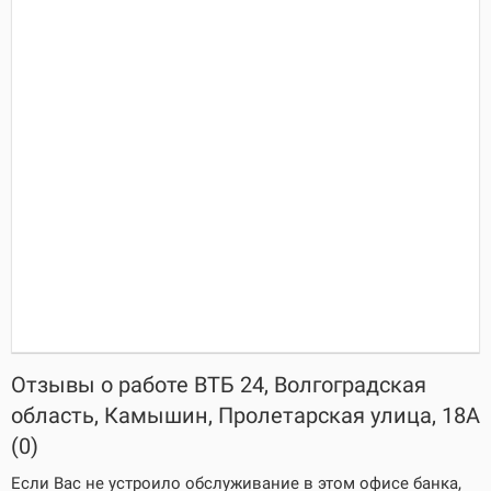
Отзывы о работе ВТБ 24, Волгоградская
область, Камышин, Пролетарская улица, 18А
(0)
Если Вас не устроило обслуживание в этом офисе банка,