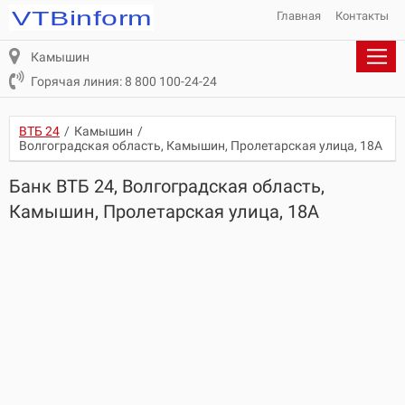
Главная
Контакты
Камышин
Горячая линия: 8 800 100-24-24
ВТБ 24
/
Камышин
/
Волгоградская область, Камышин, Пролетарская улица, 18А
Банк ВТБ 24, Волгоградская область,
Камышин, Пролетарская улица, 18А