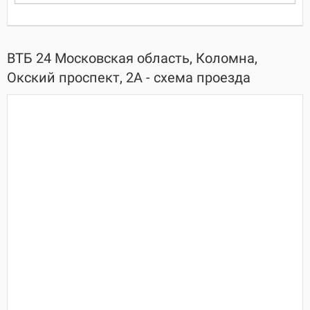
ВТБ 24 Московская область, Коломна,
Окский проспект, 2А - схема проезда