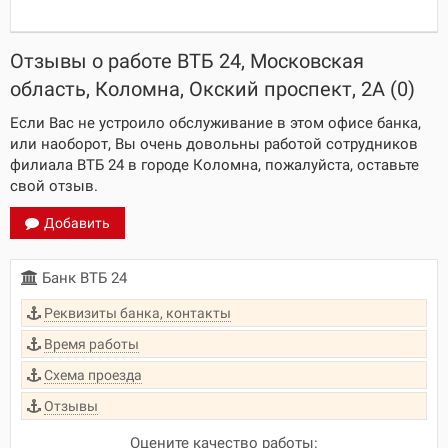
Отзывы о работе ВТБ 24, Московская
область, Коломна, Окский проспект, 2А (0)
Если Вас не устроило обслуживание в этом офисе банка,
или наоборот, Вы очень довольны работой сотрудников
филиала ВТБ 24 в городе Коломна, пожалуйста, оставьте
свой отзыв.
Добавить
Банк ВТБ 24
Реквизиты банка, контакты
Время работы
Схема проезда
Отзывы
Оцените качество работы: