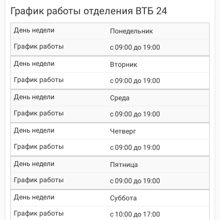
График работы отделения ВТБ 24
Понедельник
c 09:00 до 19:00
Вторник
c 09:00 до 19:00
Среда
c 09:00 до 19:00
Четверг
c 09:00 до 19:00
Пятница
c 09:00 до 19:00
Суббота
c 10:00 до 17:00