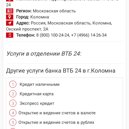
24
Регион:
Московская область
Город:
Коломна
Адрес:
Россия, Московская область, Коломна,
Окский проспект, 2А
Телефон:
8 (800) 100-24-24, +7 (4966) 14-26-34
Услуги в отделении ВТБ 24:
Другие услуги банка ВТБ 24 в г.Коломна
Кредит наличными
Кредитная карта
Экспресс кредит
Открытие и ведение счетов в валюте
Открытие и ведение счетов в рублях