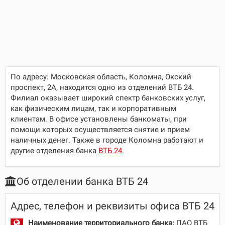
По адресу:
Московская область, Коломна, Окский
проспект, 2А
, находится одно из отделений ВТБ 24.
Филиал оказывает широкий спектр банковских услуг,
как физическим лицам, так и корпоративным
клиентам. В офисе установлены банкоматы, при
помощи которых осуществляется снятие и прием
наличных денег. Также в городе Коломна работают и
другие отделения банка
ВТБ 24
.
Об отделении банка ВТБ 24
Адрес, телефон и реквизиты офиса ВТБ 24
Наименование территориального банка:
ПАО ВТБ