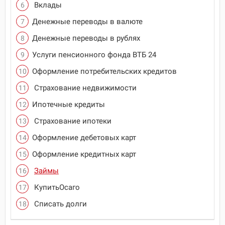
Вклады
Денежные переводы в валюте
Денежные переводы в рублях
Услуги пенсионного фонда ВТБ 24
Оформление потребительских кредитов
Страхование недвижимости
Ипотечные кредиты
Страхование ипотеки
Оформление дебетовых карт
Оформление кредитных карт
Займы
КупитьОсаго
Списать долги