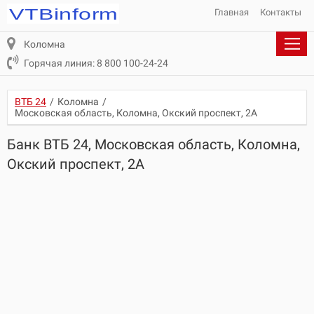
Главная
Контакты
Коломна
Горячая линия: 8 800 100-24-24
ВТБ 24
/
Коломна
/
Московская область, Коломна, Окский проспект, 2А
Банк ВТБ 24, Московская область, Коломна,
Окский проспект, 2А