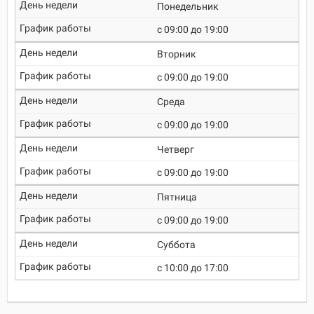
Понедельник
c 09:00 до 19:00
Вторник
c 09:00 до 19:00
Среда
c 09:00 до 19:00
Четверг
c 09:00 до 19:00
Пятница
c 09:00 до 19:00
Суббота
c 10:00 до 17:00