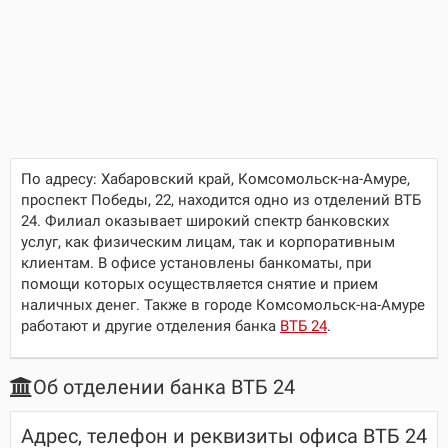
По адресу:
Хабаровский край, Комсомольск-на-Амуре,
проспект Победы, 22
, находится одно из отделений ВТБ
24. Филиал оказывает широкий спектр банковских
услуг, как физическим лицам, так и корпоративным
клиентам. В офисе установлены банкоматы, при
помощи которых осуществляется снятие и прием
наличных денег. Также в городе Комсомольск-на-Амуре
работают и другие отделения банка
ВТБ 24
.
Об отделении банка ВТБ 24
Адрес, телефон и реквизиты офиса ВТБ 24