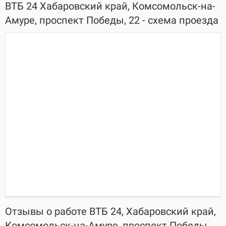
ВТБ 24 Хабаровский край, Комсомольск-на-
Амуре, проспект Победы, 22 - схема проезда
Отзывы о работе ВТБ 24, Хабаровский край,
Комсомольск-на-Амуре, проспект Победы,