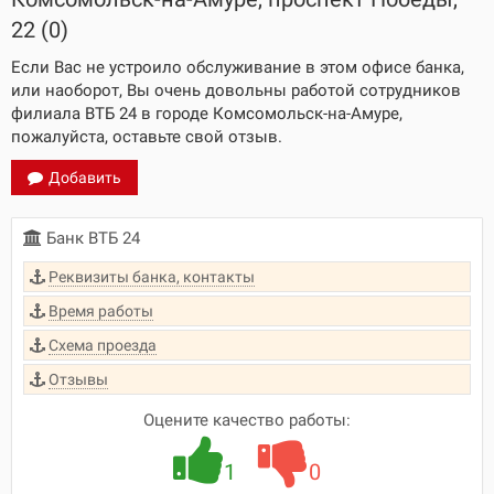
22 (0)
Если Вас не устроило обслуживание в этом офисе банка,
или наоборот, Вы очень довольны работой сотрудников
филиала ВТБ 24 в городе Комсомольск-на-Амуре,
пожалуйста, оставьте свой отзыв.
Добавить
Банк ВТБ 24
Реквизиты банка, контакты
Время работы
Схема проезда
Отзывы
Оцените качество работы:
1
0