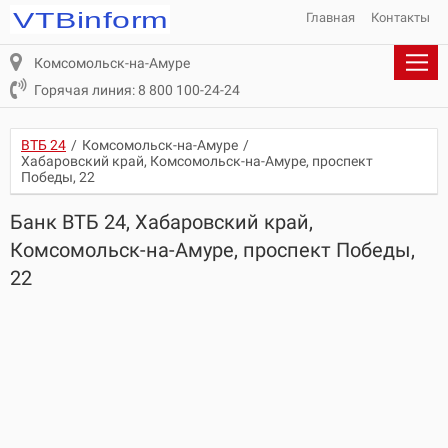
Главная
Контакты
Комсомольск-на-Амуре
Горячая линия: 8 800 100-24-24
ВТБ 24
/
Комсомольск-на-Амуре
/
Хабаровский край, Комсомольск-на-Амуре, проспект
Победы, 22
Банк ВТБ 24, Хабаровский край,
Комсомольск-на-Амуре, проспект Победы,
22