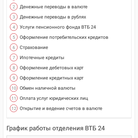
Денежные переводы в валюте
Денежные переводы в рублях
Услуги пенсионного фонда ВТБ 24
Оформление потребительских кредитов
Страхование
Ипотечные кредиты
Оформление дебетовых карт
Оформление кредитных карт
Обмен наличной валюты
Оплата услуг юридических лиц
Открытие и ведение счетов в валюте
График работы отделения ВТБ 24