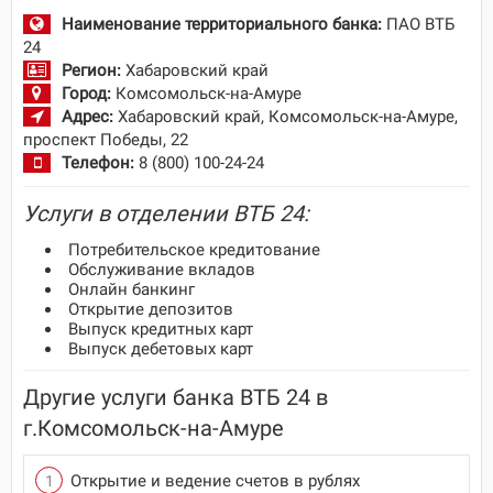
Наименование территориального банка:
ПАО ВТБ
24
Регион:
Хабаровский край
Город:
Комсомольск-на-Амуре
Адрес:
Хабаровский край, Комсомольск-на-Амуре,
проспект Победы, 22
Телефон:
8 (800) 100-24-24
Услуги в отделении ВТБ 24:
Потребительское кредитование
Обслуживание вкладов
Онлайн банкинг
Открытие депозитов
Выпуск кредитных карт
Выпуск дебетовых карт
Другие услуги банка ВТБ 24 в
г.Комсомольск-на-Амуре
Открытие и ведение счетов в рублях