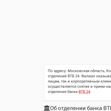
По адресу:
Московская область, Ко
отделений ВТБ 24. Филиал оказыва
лицам, так и корпоративным клие
осуществляется снятие и прием на
отделения банка
ВТБ 24
.
Об отделении банка ВТ