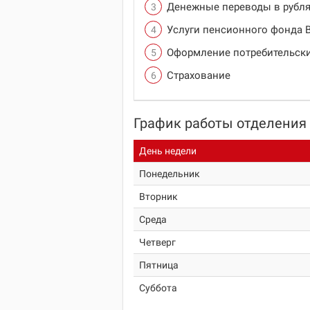
Денежные переводы в рубля
Услуги пенсионного фонда 
Оформление потребительски
Страхование
График работы отделения
День недели
Понедельник
Вторник
Среда
Четверг
Пятница
Суббота