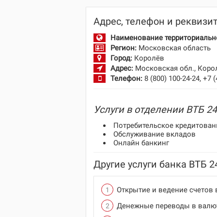
Адрес, телефон и реквизи
Наименование территориально
Регион:
Московская область
Город:
Королёв
Адрес:
Московская обл., Короле
Телефон:
8 (800) 100-24-24, +7 
Услуги в отделении ВТБ 24
Потребительское кредитован
Обслуживание вкладов
Онлайн банкинг
Другие услуги банка ВТБ 2
Открытие и ведение счетов 
Денежные переводы в валю