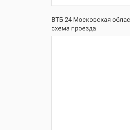
ВТБ 24 Московская област
схема проезда