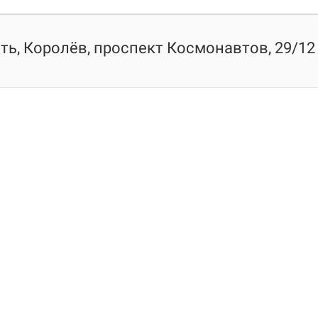
ь, Королёв, проспект Космонавтов, 29/12 