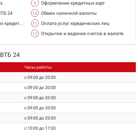
х
Оформление кредитных карт
ВТБ 24
Обмен наличной валюты
х кредитов
Оплата услуг юридических лиц
Открытие и ведение счетов в валюте
 ВТБ 24
Часы работы
c 09:00 до 20:00
c 09:00 до 20:00
c 09:00 до 20:00
c 09:00 до 20:00
c 09:00 до 20:00
c 10:00 до 17:00