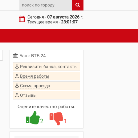
Сегодня -
07 августа 2026 г.
Текущее время -
23:01:08
Банк ВТБ 24
Реквизиты банка, контакты
Время работы
Схема проезда
Отзывы
Оцените качество работы:
2
1