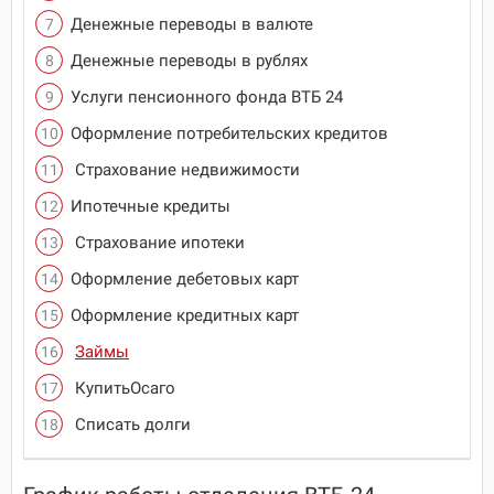
Денежные переводы в валюте
Денежные переводы в рублях
Услуги пенсионного фонда ВТБ 24
Оформление потребительских кредитов
Страхование недвижимости
Ипотечные кредиты
Страхование ипотеки
Оформление дебетовых карт
Оформление кредитных карт
Займы
КупитьОсаго
Списать долги