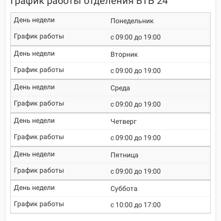
График работы отделения ВТБ 24
Понедельник
c 09:00 до 19:00
Вторник
c 09:00 до 19:00
Среда
c 09:00 до 19:00
Четверг
c 09:00 до 19:00
Пятница
c 09:00 до 19:00
Суббота
c 10:00 до 17:00