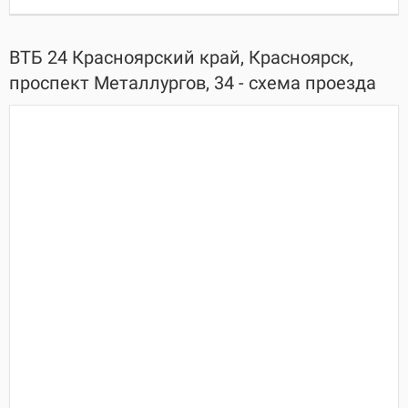
ВТБ 24 Красноярский край, Красноярск,
проспект Металлургов, 34 - схема проезда