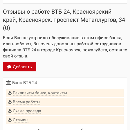
Отзывы о работе ВТБ 24, Красноярский
край, Красноярск, проспект Металлургов, 34
(0)
Если Вас не устроило обслуживание в этом офисе банка,
или наоборот, Вы очень довольны работой сотрудников
филиала ВТБ 24 в городе Красноярск, пожалуйста, оставьте
свой отзыв.
Добавить
Банк ВТБ 24
Реквизиты банка, контакты
Время работы
Схема проезда
Отзывы