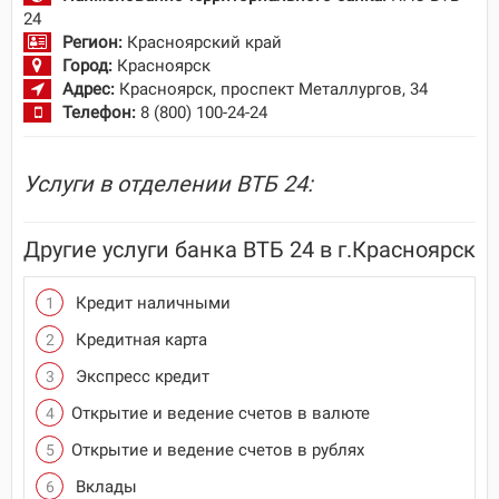
24
Регион:
Красноярский край
Город:
Красноярск
Адрес:
Красноярск, проспект Металлургов, 34
Телефон:
8 (800) 100-24-24
Услуги в отделении ВТБ 24:
Другие услуги банка ВТБ 24 в г.Красноярск
Кредит наличными
Кредитная карта
Экспресс кредит
Открытие и ведение счетов в валюте
Открытие и ведение счетов в рублях
Вклады