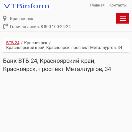
Главная
Контакты
Красноярск
Горячая линия: 8 800 100-24-24
ВТБ 24
/
Красноярск
/
Красноярский край, Красноярск, проспект Металлургов, 34
Банк ВТБ 24, Красноярский край,
Красноярск, проспект Металлургов, 34