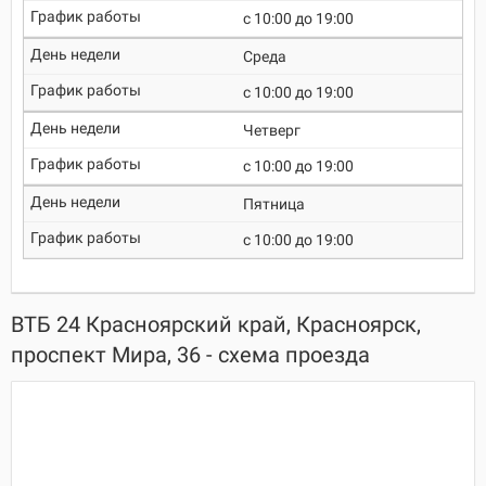
c 10:00 до 19:00
Среда
c 10:00 до 19:00
Четверг
c 10:00 до 19:00
Пятница
c 10:00 до 19:00
ВТБ 24 Красноярский край, Красноярск,
проспект Мира, 36 - схема проезда