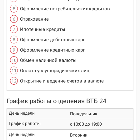
Оформление потребительских кредитов
Страхование
Ипотечные кредиты
Оформление дебетовых карт
Оформление кредитных карт
Обмен наличной валюты
Оплата услуг юридических лиц
Открытие и ведение счетов в валюте
График работы отделения ВТБ 24
Понедельник
c 10:00 до 19:00
Вторник