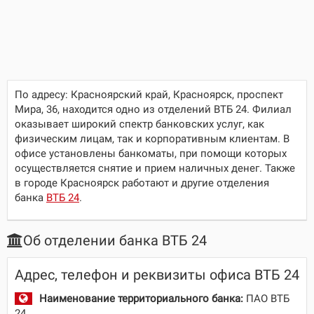
По адресу:
Красноярский край, Красноярск, проспект
Мира, 36
, находится одно из отделений ВТБ 24. Филиал
оказывает широкий спектр банковских услуг, как
физическим лицам, так и корпоративным клиентам. В
офисе установлены банкоматы, при помощи которых
осуществляется снятие и прием наличных денег. Также
в городе Красноярск работают и другие отделения
банка
ВТБ 24
.
Об отделении банка ВТБ 24
Адрес, телефон и реквизиты офиса ВТБ 24
Наименование территориального банка:
ПАО ВТБ
24