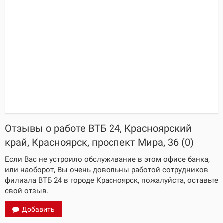
Отзывы о работе ВТБ 24, Красноярский
край, Красноярск, проспект Мира, 36 (0)
Если Вас не устроило обслуживание в этом офисе банка,
или наоборот, Вы очень довольны работой сотрудников
филиала ВТБ 24 в городе Красноярск, пожалуйста, оставьте
свой отзыв.
Добавить