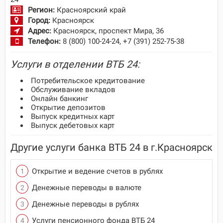
Регион:
Красноярский край
Город:
Красноярск
Адрес:
Красноярск, проспект Мира, 36
Телефон:
8 (800) 100-24-24, +7 (391) 252-75-38
Услуги в отделении ВТБ 24:
Потребительское кредитование
Обслуживание вкладов
Онлайн банкинг
Открытие депозитов
Выпуск кредитных карт
Выпуск дебетовых карт
Другие услуги банка ВТБ 24 в г.Красноярск
Открытие и ведение счетов в рублях
Денежные переводы в валюте
Денежные переводы в рублях
Услуги пенсионного фонда ВТБ 24