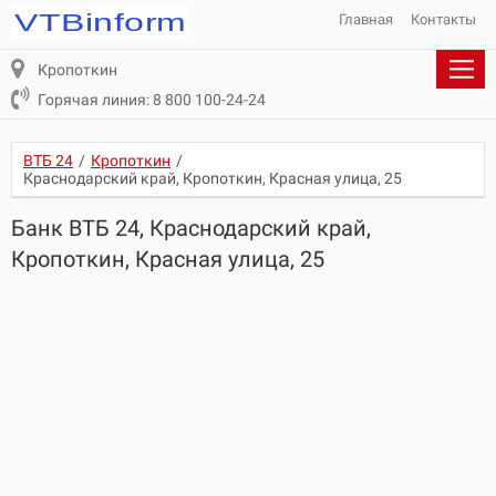
Главная
Контакты
Кропоткин
Горячая линия: 8 800 100-24-24
ВТБ 24
/
Кропоткин
/
Краснодарский край, Кропоткин, Красная улица, 25
Банк ВТБ 24, Краснодарский край,
Кропоткин, Красная улица, 25