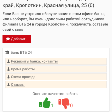
край, Кропоткин, Красная улица, 25 (0)
Если Вас не устроило обслуживание в этом офисе банка,
или наоборот, Вы очень довольны работой сотрудников
филиала ВТБ 24 в городе Кропоткин, пожалуйста, оставьте
свой отзыв.
Добавить
Банк ВТБ 24
Реквизиты банка, контакты
Время работы
Схема проезда
Отзывы
Оцените качество работы:
1
0