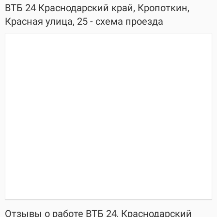
ВТБ 24 Краснодарский край, Кропоткин,
Красная улица, 25 - схема проезда
Отзывы о работе ВТБ 24, Краснодарский