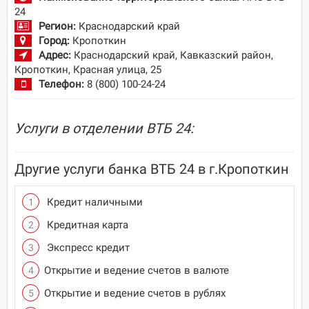
24
Регион:
Краснодарский край
Город:
Кропоткин
Адрес:
Краснодарский край, Кавказский район,
Кропоткин, Красная улица, 25
Телефон:
8 (800) 100-24-24
Услуги в отделении ВТБ 24:
Другие услуги банка ВТБ 24 в г.Кропоткин
Кредит наличными
Кредитная карта
Экспресс кредит
Открытие и ведение счетов в валюте
Открытие и ведение счетов в рублях