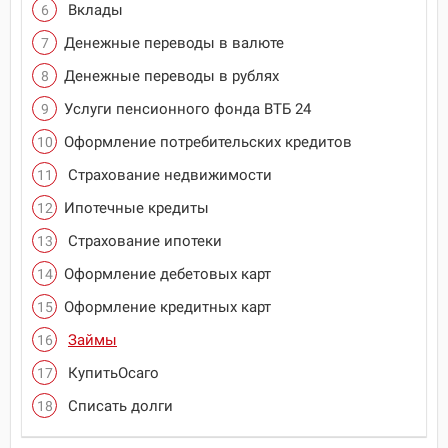
Вклады
Денежные переводы в валюте
Денежные переводы в рублях
Услуги пенсионного фонда ВТБ 24
Оформление потребительских кредитов
Страхование недвижимости
Ипотечные кредиты
Страхование ипотеки
Оформление дебетовых карт
Оформление кредитных карт
Займы
КупитьОсаго
Списать долги