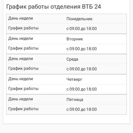
График работы отделения ВТБ 24
Понедельник
c 09:00 до 18:00
Вторник
c 09:00 до 18:00
Среда
c 09:00 до 18:00
Четверг
c 09:00 до 18:00
Пятница
c 09:00 до 18:00