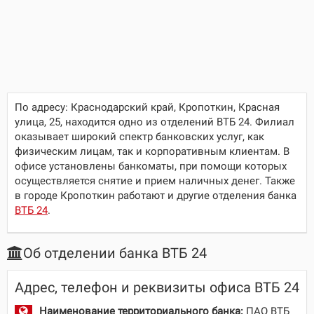
По адресу:
Краснодарский край, Кропоткин, Красная
улица, 25
, находится одно из отделений ВТБ 24. Филиал
оказывает широкий спектр банковских услуг, как
физическим лицам, так и корпоративным клиентам. В
офисе установлены банкоматы, при помощи которых
осуществляется снятие и прием наличных денег. Также
в городе Кропоткин работают и другие отделения банка
ВТБ 24
.
Об отделении банка ВТБ 24
Адрес, телефон и реквизиты офиса ВТБ 24
Наименование территориального банка:
ПАО ВТБ