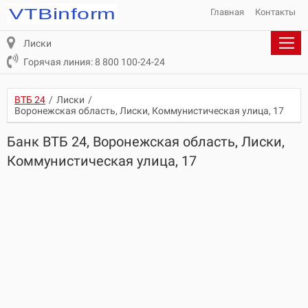
Главная
Контакты
Лиски
Горячая линия: 8 800 100-24-24
ВТБ 24
/
Лиски
/
Воронежская область, Лиски, Коммунистическая улица, 17
Банк ВТБ 24, Воронежская область, Лиски,
Коммунистическая улица, 17