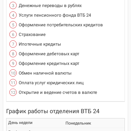
Денежные переводы в рублях
Услуги пенсионного фонда ВТБ 24
Оформление потребительских кредитов
Страхование
Ипотечные кредиты
Оформление дебетовых карт
Оформление кредитных карт
Обмен наличной валюты
Оплата услуг юридических лиц
Открытие и ведение счетов в валюте
График работы отделения ВТБ 24
Понедельник