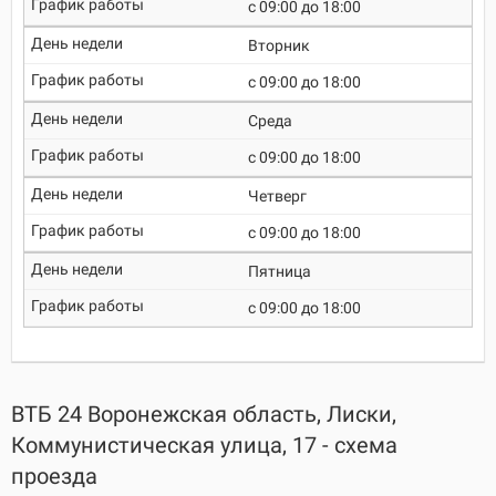
c 09:00 до 18:00
Вторник
c 09:00 до 18:00
Среда
c 09:00 до 18:00
Четверг
c 09:00 до 18:00
Пятница
c 09:00 до 18:00
ВТБ 24 Воронежская область, Лиски,
Коммунистическая улица, 17 - схема
проезда