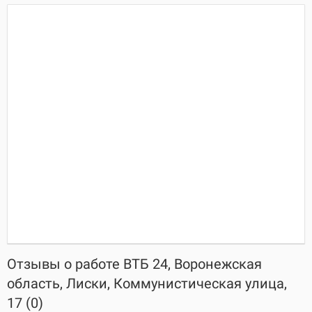
Отзывы о работе ВТБ 24, Воронежская
область, Лиски, Коммунистическая улица,
17 (0)