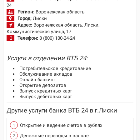
24
Регион:
Воронежская область
Город:
Лиски
Адрес:
Воронежская область, Лиски,
Коммунистическая улица, 17
Телефон:
8 (800) 100-24-24
Услуги в отделении ВТБ 24:
Потребительское кредитование
Обслуживание вкладов
Онлайн банкинг
Открытие депозитов
Выпуск кредитных карт
Выпуск дебетовых карт
Другие услуги банка ВТБ 24 в г.Лиски
Открытие и ведение счетов в рублях
Денежные переводы в валюте