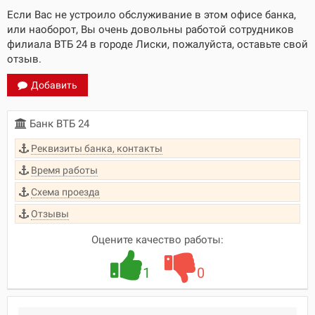
Если Вас не устроило обслуживание в этом офисе банка,
или наоборот, Вы очень довольны работой сотрудников
филиала ВТБ 24 в городе Лиски, пожалуйста, оставьте свой
отзыв.
Добавить
Банк ВТБ 24
Реквизиты банка, контакты
Время работы
Схема проезда
Отзывы
Оцените качество работы:
1
0