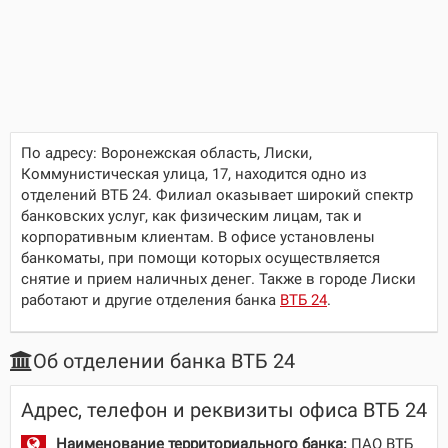
По адресу:
Воронежская область, Лиски,
Коммунистическая улица, 17
, находится одно из
отделений ВТБ 24. Филиал оказывает широкий спектр
банковских услуг, как физическим лицам, так и
корпоративным клиентам. В офисе установлены
банкоматы, при помощи которых осуществляется
снятие и прием наличных денег. Также в городе Лиски
работают и другие отделения банка
ВТБ 24
.
Об отделении банка ВТБ 24
Адрес, телефон и реквизиты офиса ВТБ 24
Наименование территориального банка:
ПАО ВТБ