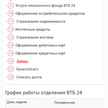
Услуги пенсионного фонда ВТБ 24
Оформление потребительских кредитов
Страхование недвижимости
Ипотечные кредиты
Страхование ипотеки
Оформление дебетовых карт
Оформление кредитных карт
Займы
КупитьОсаго
Списать долги
График работы отделения ВТБ 24
Понедельник