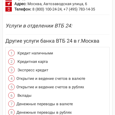
Адрес:
Москва, Автозаводская улица, 6
Телефон:
8 (800) 100-24-24, +7 (495) 783-14-35
Услуги в отделении ВТБ 24:
Другие услуги банка ВТБ 24 в г.Москва
Кредит наличными
Кредитная карта
Экспресс кредит
Открытие и ведение счетов в валюте
Открытие и ведение счетов в рублях
Вклады
Денежные переводы в валюте
Денежные переводы в рублях