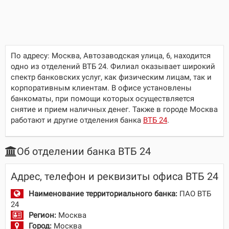
По адресу:
Москва, Автозаводская улица, 6
, находится
одно из отделений ВТБ 24. Филиал оказывает широкий
спектр банковских услуг, как физическим лицам, так и
корпоративным клиентам. В офисе установлены
банкоматы, при помощи которых осуществляется
снятие и прием наличных денег. Также в городе Москва
работают и другие отделения банка
ВТБ 24
.
Об отделении банка ВТБ 24
Адрес, телефон и реквизиты офиса ВТБ 24
Наименование территориального банка:
ПАО ВТБ
24
Регион:
Москва
Город:
Москва