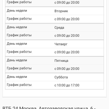
c 09:00 до 20:00
Вторник
c 09:00 до 20:00
Среда
c 09:00 до 20:00
Четверг
c 09:00 до 20:00
Пятница
c 09:00 до 20:00
Суббота
c 10:00 до 17:00
ВТБ 24 Москва, Автозаводская улица, 6 -