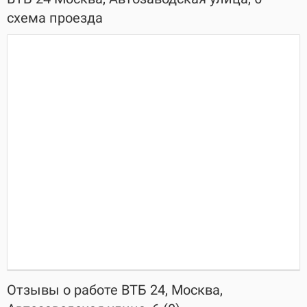
схема проезда
Отзывы о работе ВТБ 24, Москва,