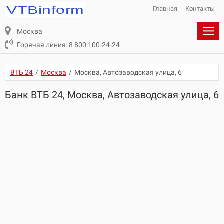
Главная
Контакты
Москва
Горячая линия: 8 800 100-24-24
ВТБ 24
/
Москва
/
Москва, Автозаводская улица, 6
Банк ВТБ 24, Москва, Автозаводская улица, 6