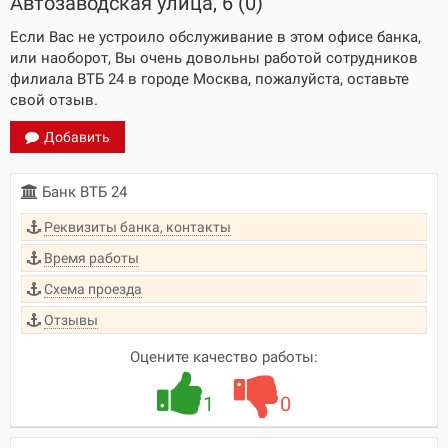
Автозаводская улица, 6 (0)
Если Вас не устроило обслуживание в этом офисе банка,
или наоборот, Вы очень довольны работой сотрудников
филиала ВТБ 24 в городе Москва, пожалуйста, оставьте
свой отзыв.
Добавить
Банк ВТБ 24
Реквизиты банка, контакты
Время работы
Схема проезда
Отзывы
Оцените качество работы:
1
0