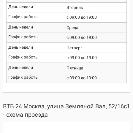
Вторник
c 09:00 до 19:00
Среда
c 09:00 до 19:00
Четверг
c 09:00 до 19:00
Пятница
c 09:00 до 19:00
ВТБ 24 Москва, улица Земляной Вал, 52/16с1
- схема проезда