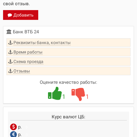
свой отзыв.
Добавить
Банк ВТБ 24
Реквизиты банка, контакты
Время работы
Схема проезда
Отзывы
Оцените качество работы:
1
1
Курс валют ЦБ:
р.
0
р.
0