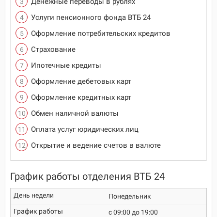
Денежные переводы в рублях
Услуги пенсионного фонда ВТБ 24
Оформление потребительских кредитов
Страхование
Ипотечные кредиты
Оформление дебетовых карт
Оформление кредитных карт
Обмен наличной валюты
Оплата услуг юридических лиц
Открытие и ведение счетов в валюте
График работы отделения ВТБ 24
Понедельник
c 09:00 до 19:00