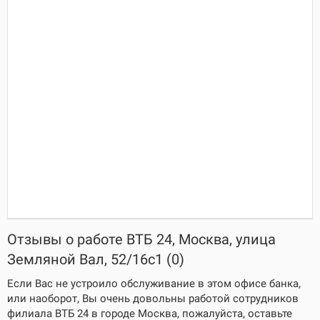
Отзывы о работе ВТБ 24, Москва, улица
Земляной Вал, 52/16с1 (0)
Если Вас не устроило обслуживание в этом офисе банка,
или наоборот, Вы очень довольны работой сотрудников
филиала ВТБ 24 в городе Москва, пожалуйста, оставьте