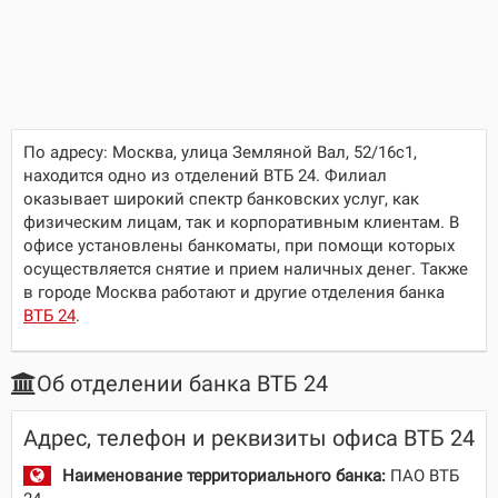
По адресу:
Москва, улица Земляной Вал, 52/16с1
,
находится одно из отделений ВТБ 24. Филиал
оказывает широкий спектр банковских услуг, как
физическим лицам, так и корпоративным клиентам. В
офисе установлены банкоматы, при помощи которых
осуществляется снятие и прием наличных денег. Также
в городе Москва работают и другие отделения банка
ВТБ 24
.
Об отделении банка ВТБ 24
Адрес, телефон и реквизиты офиса ВТБ 24
Наименование территориального банка:
ПАО ВТБ