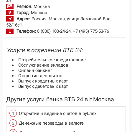
24
Регион:
Москва
Город:
Москва
Адрес:
Россия, Москва, улица Земляной Вал,
52/16с1
Телефон:
8 (800) 100-24-24, +7 (495) 775-53-76
Услуги в отделении ВТБ 24:
Потребительское кредитование
Обслуживание вкладов
Онлайн банкинг
Открытие депозитов
Выпуск кредитных карт
Выпуск дебетовых карт
Другие услуги банка ВТБ 24 в г.Москва
Открытие и ведение счетов в рублях
Денежные переводы в валюте