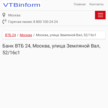
Главная
Контакты
Москва
Горячая линия: 8 800 100-24-24
ВТБ 24
/
Москва
/
Москва, улица Земляной Вал, 52/16с1
Банк ВТБ 24, Москва, улица Земляной Вал,
52/16с1