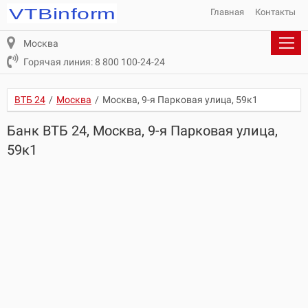
Главная
Контакты
Москва
Горячая линия: 8 800 100-24-24
ВТБ 24
/
Москва
/
Москва, 9-я Парковая улица, 59к1
Банк ВТБ 24, Москва, 9-я Парковая улица,
59к1