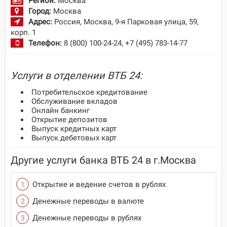
Регион:
Москва
Город:
Москва
Адрес:
Россия, Москва, 9-я Парковая улица, 59,
корп. 1
Телефон:
8 (800) 100-24-24, +7 (495) 783-14-77
Услуги в отделении ВТБ 24:
Потребительское кредитование
Обслуживание вкладов
Онлайн банкинг
Открытие депозитов
Выпуск кредитных карт
Выпуск дебетовых карт
Другие услуги банка ВТБ 24 в г.Москва
Открытие и ведение счетов в рублях
Денежные переводы в валюте
Денежные переводы в рублях