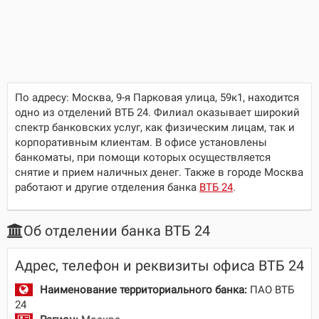
По адресу:
Москва, 9-я Парковая улица, 59к1
, находится
одно из отделений ВТБ 24. Филиал оказывает широкий
спектр банковских услуг, как физическим лицам, так и
корпоративным клиентам. В офисе установлены
банкоматы, при помощи которых осуществляется
снятие и прием наличных денег. Также в городе Москва
работают и другие отделения банка
ВТБ 24
.
Об отделении банка ВТБ 24
Адрес, телефон и реквизиты офиса ВТБ 24
Наименование территориального банка:
ПАО ВТБ
24