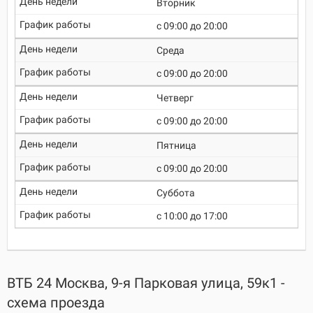
Вторник
c 09:00 до 20:00
Среда
c 09:00 до 20:00
Четверг
c 09:00 до 20:00
Пятница
c 09:00 до 20:00
Суббота
c 10:00 до 17:00
ВТБ 24 Москва, 9-я Парковая улица, 59к1 -
схема проезда