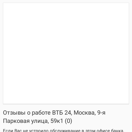
Отзывы о работе ВТБ 24, Москва, 9-я
Парковая улица, 59к1 (0)
Если Вас не устроило обслуживание в этом офисе банка,