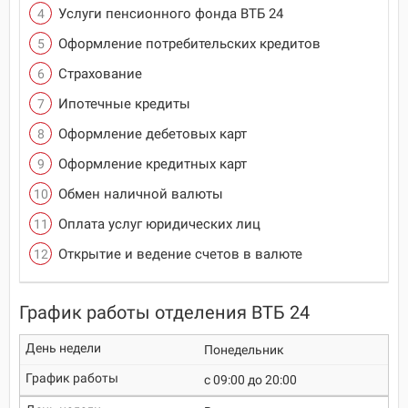
Услуги пенсионного фонда ВТБ 24
Оформление потребительских кредитов
Страхование
Ипотечные кредиты
Оформление дебетовых карт
Оформление кредитных карт
Обмен наличной валюты
Оплата услуг юридических лиц
Открытие и ведение счетов в валюте
График работы отделения ВТБ 24
Понедельник
c 09:00 до 20:00