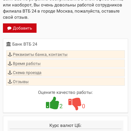
или наоборот, Вы очень довольны работой сотрудников
филиала ВТБ 24 в городе Москва, пожалуйста, оставьте
свой отзыв.
Добавить
Банк ВТБ 24
Реквизиты банка, контакты
Время работы
Схема проезда
Отзывы
Оцените качество работы:
2
0
Курс валют ЦБ: