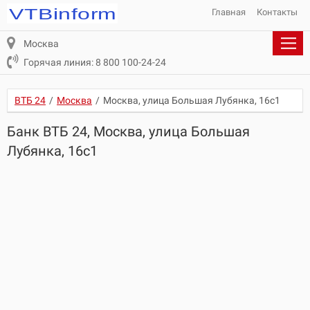
Главная
Контакты
Москва
Горячая линия: 8 800 100-24-24
ВТБ 24
/
Москва
/
Москва, улица Большая Лубянка, 16с1
Банк ВТБ 24, Москва, улица Большая
Лубянка, 16с1