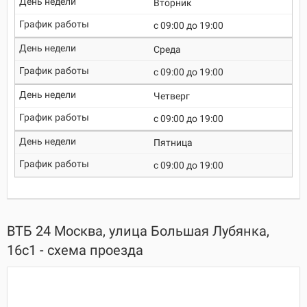
Вторник
c 09:00 до 19:00
Среда
c 09:00 до 19:00
Четверг
c 09:00 до 19:00
Пятница
c 09:00 до 19:00
ВТБ 24 Москва, улица Большая Лубянка,
16с1 - схема проезда