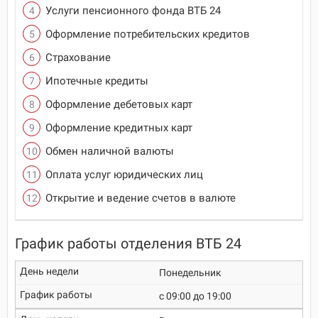
Услуги пенсионного фонда ВТБ 24
Оформление потребительских кредитов
Страхование
Ипотечные кредиты
Оформление дебетовых карт
Оформление кредитных карт
Обмен наличной валюты
Оплата услуг юридических лиц
Открытие и ведение счетов в валюте
График работы отделения ВТБ 24
Понедельник
c 09:00 до 19:00