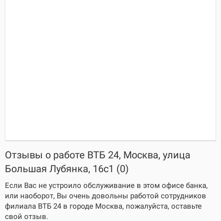
Отзывы о работе ВТБ 24, Москва, улица
Большая Лубянка, 16с1 (0)
Если Вас не устроило обслуживание в этом офисе банка,
или наоборот, Вы очень довольны работой сотрудников
филиала ВТБ 24 в городе Москва, пожалуйста, оставьте
свой отзыв.