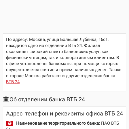
По адресу:
Москва, улица Большая Лубянка, 16с1
,
находится одно из отделений ВТБ 24. Филиал
оказывает широкий спектр банковских услуг, как
физическим лицам, так и корпоративным клиентам. В
офисе установлены банкоматы, при помощи которых
осуществляется снятие и прием наличных денег. Также
в городе Москва работают и другие отделения банка
ВТБ 24
.
Об отделении банка ВТБ 24
Адрес, телефон и реквизиты офиса ВТБ 24
Наименование территориального банка:
ПАО ВТБ