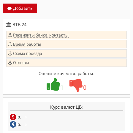
Добавить
ВТБ 24
Реквизиты банка, контакты
Время работы
Схема проезда
Отзывы
Оцените качество работы:
1
0
Курс валют ЦБ:
р.
0
р.
0