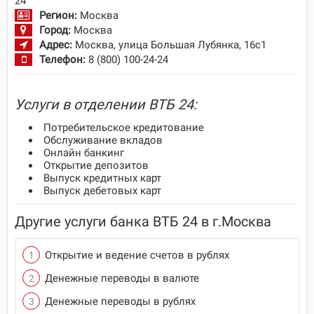
24
Регион:
Москва
Город:
Москва
Адрес:
Москва, улица Большая Лубянка, 16с1
Телефон:
8 (800) 100-24-24
Услуги в отделении ВТБ 24:
Потребительское кредитование
Обслуживание вкладов
Онлайн банкинг
Открытие депозитов
Выпуск кредитных карт
Выпуск дебетовых карт
Другие услуги банка ВТБ 24 в г.Москва
Открытие и ведение счетов в рублях
Денежные переводы в валюте
Денежные переводы в рублях