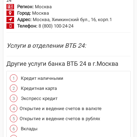
24
Регион:
Москва
Город:
Москва
Адрес:
Москва, Химкинский бул., 16, корп.1
Телефон:
8 (800) 100-24-24
Услуги в отделении ВТБ 24:
Другие услуги банка ВТБ 24 в г.Москва
Кредит наличными
Кредитная карта
Экспресс кредит
Открытие и ведение счетов в валюте
Открытие и ведение счетов в рублях
Вклады