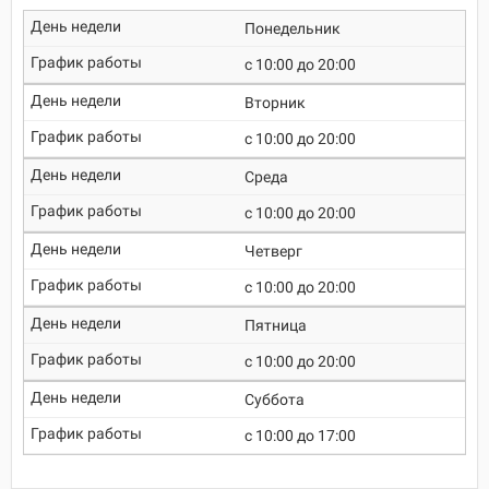
Понедельник
c 10:00 до 20:00
Вторник
c 10:00 до 20:00
Среда
c 10:00 до 20:00
Четверг
c 10:00 до 20:00
Пятница
c 10:00 до 20:00
Суббота
c 10:00 до 17:00