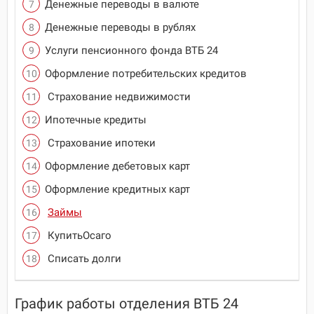
Денежные переводы в валюте
Денежные переводы в рублях
Услуги пенсионного фонда ВТБ 24
Оформление потребительских кредитов
Страхование недвижимости
Ипотечные кредиты
Страхование ипотеки
Оформление дебетовых карт
Оформление кредитных карт
Займы
КупитьОсаго
Списать долги
График работы отделения ВТБ 24