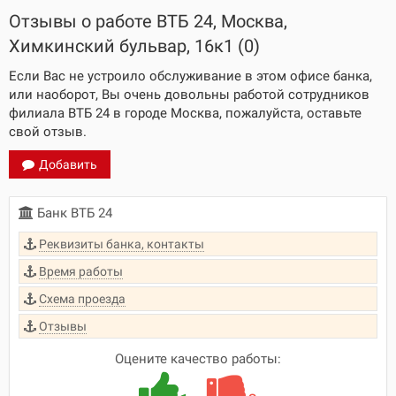
Отзывы о работе ВТБ 24, Москва,
Химкинский бульвар, 16к1 (0)
Если Вас не устроило обслуживание в этом офисе банка,
или наоборот, Вы очень довольны работой сотрудников
филиала ВТБ 24 в городе Москва, пожалуйста, оставьте
свой отзыв.
Добавить
Банк ВТБ 24
Реквизиты банка, контакты
Время работы
Схема проезда
Отзывы
Оцените качество работы: