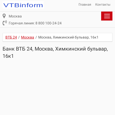
Главная
Контакты
Москва
Горячая линия: 8 800 100-24-24
ВТБ 24
/
Москва
/
Москва, Химкинский бульвар, 16к1
Банк ВТБ 24, Москва, Химкинский бульвар,
16к1