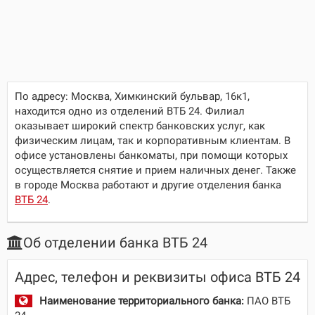
По адресу:
Москва, Химкинский бульвар, 16к1
,
находится одно из отделений ВТБ 24. Филиал
оказывает широкий спектр банковских услуг, как
физическим лицам, так и корпоративным клиентам. В
офисе установлены банкоматы, при помощи которых
осуществляется снятие и прием наличных денег. Также
в городе Москва работают и другие отделения банка
ВТБ 24
.
Об отделении банка ВТБ 24
Адрес, телефон и реквизиты офиса ВТБ 24
Наименование территориального банка:
ПАО ВТБ