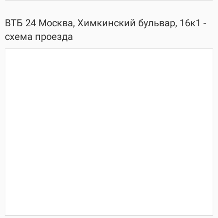
ВТБ 24 Москва, Химкинский бульвар, 16к1 -
схема проезда