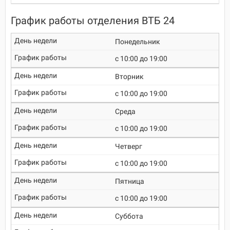
График работы отделения ВТБ 24
Понедельник
c 10:00 до 19:00
Вторник
c 10:00 до 19:00
Среда
c 10:00 до 19:00
Четверг
c 10:00 до 19:00
Пятница
c 10:00 до 19:00
Суббота