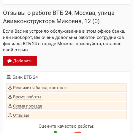
Отзывы о работе ВТБ 24, Москва, улица
Авиаконструктора Микояна, 12 (0)
Если Вас не устроило обслуживание в этом офисе банка,
или наоборот, Вы очень довольны работой сотрудников
филиала ВТБ 24 в городе Москва, пожалуйста, оставьте
свой отзыв.
Добавить
Банк ВТБ 24
Реквизиты банка, контакты
Время работы
Схема проезда
Отзывы
Оцените качество работы: