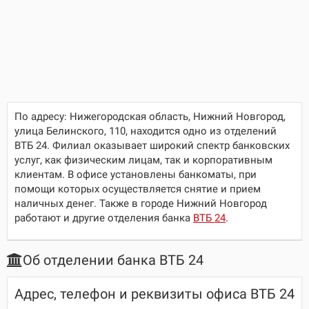
По адресу:
Нижегородская область, Нижний Новгород,
улица Белинского, 110
, находится одно из отделений
ВТБ 24. Филиал оказывает широкий спектр банковских
услуг, как физическим лицам, так и корпоративным
клиентам. В офисе установлены банкоматы, при
помощи которых осуществляется снятие и прием
наличных денег. Также в городе Нижний Новгород
работают и другие отделения банка
ВТБ 24
.
Об отделении банка ВТБ 24
Адрес, телефон и реквизиты офиса ВТБ 24