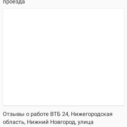
проезда
Отзывы о работе ВТБ 24, Нижегородская
область, Нижний Новгород, улица