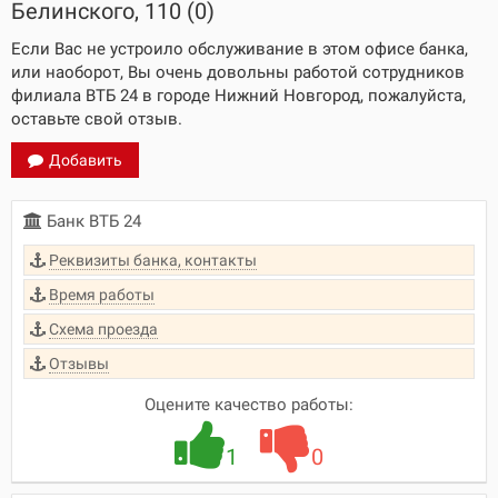
Белинского, 110 (0)
Если Вас не устроило обслуживание в этом офисе банка,
или наоборот, Вы очень довольны работой сотрудников
филиала ВТБ 24 в городе Нижний Новгород, пожалуйста,
оставьте свой отзыв.
Добавить
Банк ВТБ 24
Реквизиты банка, контакты
Время работы
Схема проезда
Отзывы
Оцените качество работы:
1
0