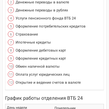
Денежные переводы в валюте
Денежные переводы в рублях
Услуги пенсионного фонда ВТБ 24
Оформление потребительских кредитов
Страхование
Ипотечные кредиты
Оформление дебетовых карт
Оформление кредитных карт
Обмен наличной валюты
Оплата услуг юридических лиц
Открытие и ведение счетов в валюте
График работы отделения ВТБ 24
Понедельник