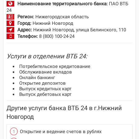
Наименование территориального банка:
ПАО ВТБ
24
Регион:
Нижегородская область
Город:
Нижний Новгород
Адрес:
Нижний Новгород, улица Белинского, 110
Телефон:
8 (800) 100-24-24
Услуги в отделении ВТБ 24:
Потребительское кредитование
Обслуживание вкладов
Онлайн банкинг
Открытие депозитов
Выпуск кредитных карт
Выпуск дебетовых карт
Другие услуги банка ВТБ 24 в г.Нижний
Новгород
Открытие и ведение счетов в рублях