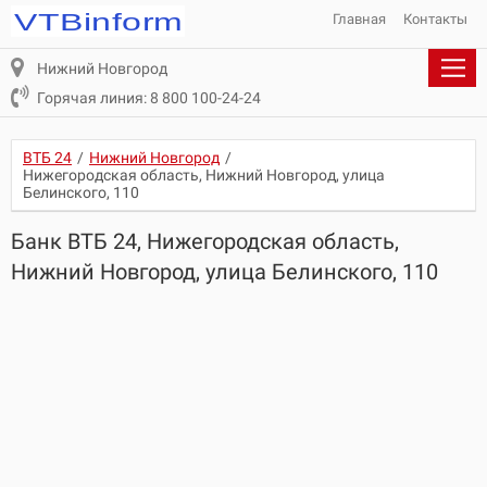
Главная
Контакты
Нижний Новгород
Горячая линия: 8 800 100-24-24
ВТБ 24
/
Нижний Новгород
/
Нижегородская область, Нижний Новгород, улица
Белинского, 110
Банк ВТБ 24, Нижегородская область,
Нижний Новгород, улица Белинского, 110