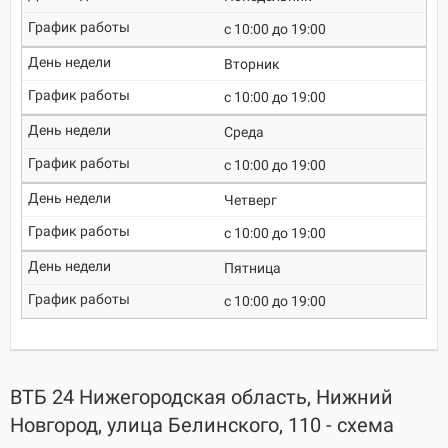
c 10:00 до 19:00
Вторник
c 10:00 до 19:00
Среда
c 10:00 до 19:00
Четверг
c 10:00 до 19:00
Пятница
c 10:00 до 19:00
ВТБ 24 Нижегородская область, Нижний
Новгород, улица Белинского, 110 - схема