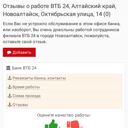
Отзывы о работе ВТБ 24, Алтайский край,
Новоалтайск, Октябрьская улица, 14 (0)
Если Вас не устроило обслуживание в этом офисе банка,
или наоборот, Вы очень довольны работой сотрудников
филиала ВТБ 24 в городе Новоалтайск, пожалуйста,
оставьте свой отзыв.
Добавить
Банк ВТБ 24
Реквизиты банка, контакты
Время работы
Схема проезда
Отзывы
Оцените качество работы: