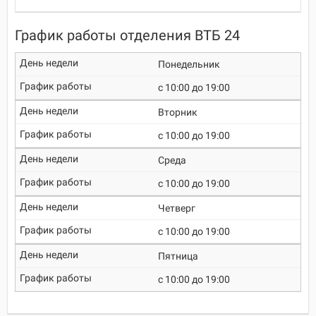
График работы отделения ВТБ 24
Понедельник
c 10:00 до 19:00
Вторник
c 10:00 до 19:00
Среда
c 10:00 до 19:00
Четверг
c 10:00 до 19:00
Пятница
c 10:00 до 19:00