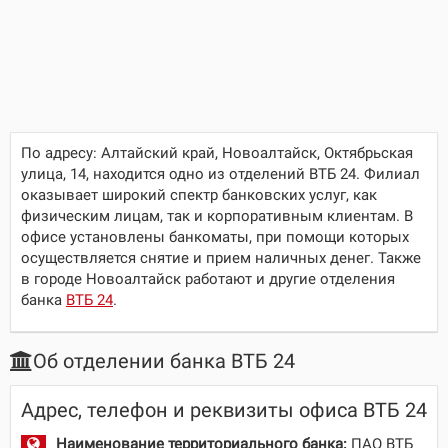
По адресу:
Алтайский край, Новоалтайск, Октябрьская
улица, 14
, находится одно из отделений ВТБ 24. Филиал
оказывает широкий спектр банковских услуг, как
физическим лицам, так и корпоративным клиентам. В
офисе установлены банкоматы, при помощи которых
осуществляется снятие и прием наличных денег. Также
в городе Новоалтайск работают и другие отделения
банка
ВТБ 24
.
Об отделении банка ВТБ 24
Адрес, телефон и реквизиты офиса ВТБ 24
Наименование территориального банка:
ПАО ВТБ