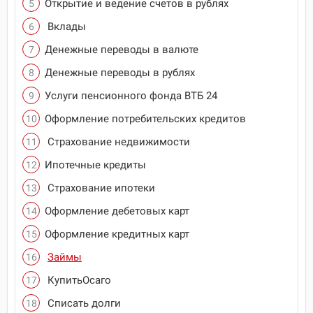
Открытие и ведение счетов в рублях
Вклады
Денежные переводы в валюте
Денежные переводы в рублях
Услуги пенсионного фонда ВТБ 24
Оформление потребительских кредитов
Страхование недвижимости
Ипотечные кредиты
Страхование ипотеки
Оформление дебетовых карт
Оформление кредитных карт
Займы
КупитьОсаго
Списать долги