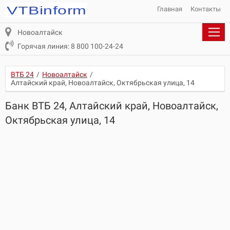
Главная
Контакты
Новоалтайск
Горячая линия: 8 800 100-24-24
ВТБ 24
/
Новоалтайск
/
Алтайский край, Новоалтайск, Октябрьская улица, 14
Банк ВТБ 24, Алтайский край, Новоалтайск,
Октябрьская улица, 14