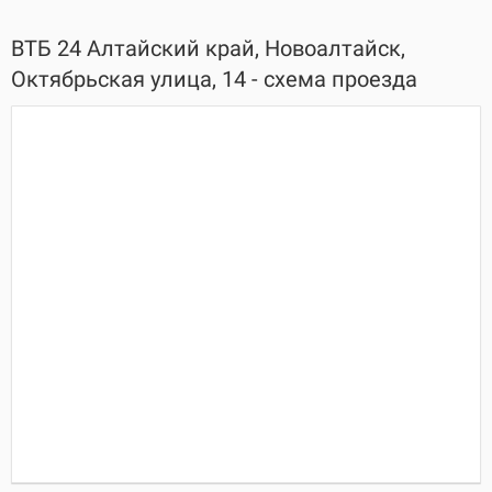
ВТБ 24 Алтайский край, Новоалтайск,
Октябрьская улица, 14 - схема проезда