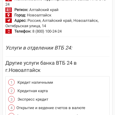
24
Регион:
Алтайский край
Город:
Новоалтайск
Адрес:
Россия, Алтайский край, Новоалтайск,
Октябрьская улица, 14
Телефон:
8 (800) 100-24-24
Услуги в отделении ВТБ 24:
Другие услуги банка ВТБ 24 в
г.Новоалтайск
Кредит наличными
Кредитная карта
Экспресс кредит
Открытие и ведение счетов в валюте