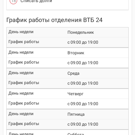
Списать долги
График работы отделения ВТБ 24
Понедельник
c 09:00 до 19:00
Вторник
c 09:00 до 19:00
Среда
c 09:00 до 19:00
Четверг
c 09:00 до 19:00
Пятница
c 09:00 до 19:00
Суббота