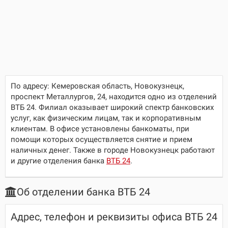
По адресу:
Кемеровская область, Новокузнецк,
проспект Металлургов, 24
, находится одно из отделений
ВТБ 24. Филиал оказывает широкий спектр банковских
услуг, как физическим лицам, так и корпоративным
клиентам. В офисе установлены банкоматы, при
помощи которых осуществляется снятие и прием
наличных денег. Также в городе Новокузнецк работают
и другие отделения банка
ВТБ 24
.
Об отделении банка ВТБ 24
Адрес, телефон и реквизиты офиса ВТБ 24