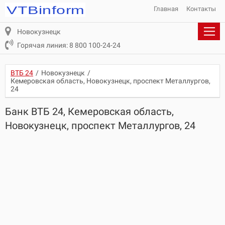
Главная
Контакты
Новокузнецк
Горячая линия: 8 800 100-24-24
ВТБ 24
/
Новокузнецк
/
Кемеровская область, Новокузнецк, проспект Металлургов,
24
Банк ВТБ 24, Кемеровская область,
Новокузнецк, проспект Металлургов, 24