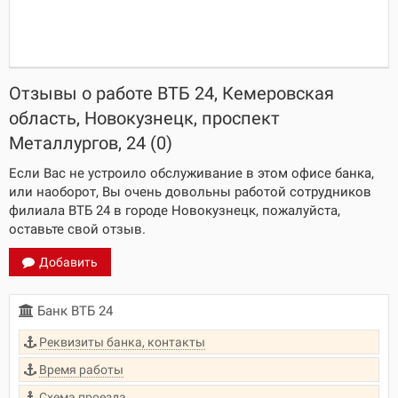
Отзывы о работе ВТБ 24, Кемеровская
область, Новокузнецк, проспект
Металлургов, 24 (0)
Если Вас не устроило обслуживание в этом офисе банка,
или наоборот, Вы очень довольны работой сотрудников
филиала ВТБ 24 в городе Новокузнецк, пожалуйста,
оставьте свой отзыв.
Добавить
Банк ВТБ 24
Реквизиты банка, контакты
Время работы
Схема проезда