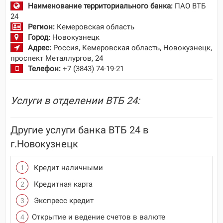
Наименование территориального банка:
ПАО ВТБ
24
Регион:
Кемеровская область
Город:
Новокузнецк
Адрес:
Россия, Кемеровская область, Новокузнецк,
проспект Металлургов, 24
Телефон:
+7 (3843) 74-19-21
Услуги в отделении ВТБ 24:
Другие услуги банка ВТБ 24 в
г.Новокузнецк
Кредит наличными
Кредитная карта
Экспресс кредит
Открытие и ведение счетов в валюте