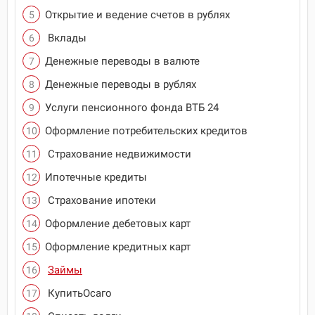
Открытие и ведение счетов в рублях
Вклады
Денежные переводы в валюте
Денежные переводы в рублях
Услуги пенсионного фонда ВТБ 24
Оформление потребительских кредитов
Страхование недвижимости
Ипотечные кредиты
Страхование ипотеки
Оформление дебетовых карт
Оформление кредитных карт
Займы
КупитьОсаго