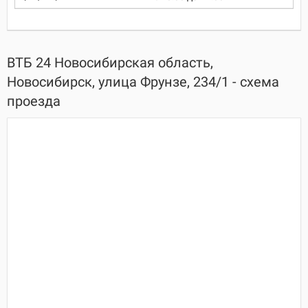
ВТБ 24 Новосибирская область,
Новосибирск, улица Фрунзе, 234/1 - схема
проезда