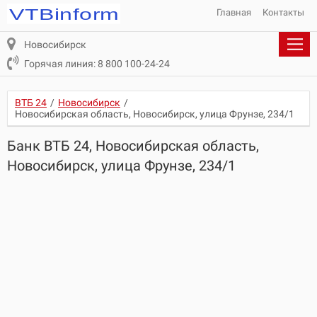
Главная
Контакты
Новосибирск
Горячая линия: 8 800 100-24-24
ВТБ 24
/
Новосибирск
/
Новосибирская область, Новосибирск, улица Фрунзе, 234/1
Банк ВТБ 24, Новосибирская область,
Новосибирск, улица Фрунзе, 234/1