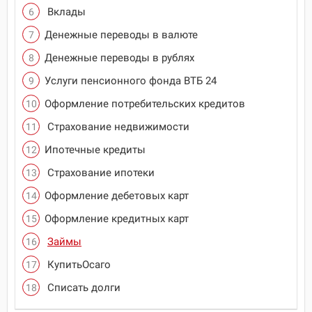
Вклады
Денежные переводы в валюте
Денежные переводы в рублях
Услуги пенсионного фонда ВТБ 24
Оформление потребительских кредитов
Страхование недвижимости
Ипотечные кредиты
Страхование ипотеки
Оформление дебетовых карт
Оформление кредитных карт
Займы
КупитьОсаго
Списать долги