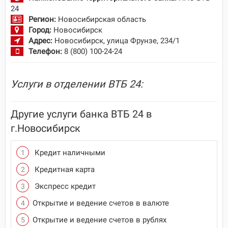
24
Регион:
Новосибирская область
Город:
Новосибирск
Адрес:
Новосибирск, улица Фрунзе, 234/1
Телефон:
8 (800) 100-24-24
Услуги в отделении ВТБ 24:
Другие услуги банка ВТБ 24 в
г.Новосибирск
Кредит наличными
Кредитная карта
Экспресс кредит
Открытие и ведение счетов в валюте
Открытие и ведение счетов в рублях