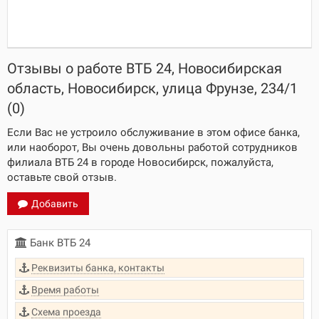
Отзывы о работе ВТБ 24, Новосибирская
область, Новосибирск, улица Фрунзе, 234/1
(0)
Если Вас не устроило обслуживание в этом офисе банка,
или наоборот, Вы очень довольны работой сотрудников
филиала ВТБ 24 в городе Новосибирск, пожалуйста,
оставьте свой отзыв.
Добавить
Банк ВТБ 24
Реквизиты банка, контакты
Время работы
Схема проезда