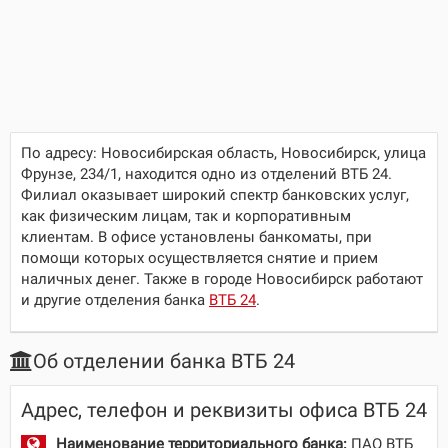
По адресу:
Новосибирская область, Новосибирск, улица
Фрунзе, 234/1
, находится одно из отделений ВТБ 24.
Филиал оказывает широкий спектр банковских услуг,
как физическим лицам, так и корпоративным
клиентам. В офисе установлены банкоматы, при
помощи которых осуществляется снятие и прием
наличных денег. Также в городе Новосибирск работают
и другие отделения банка
ВТБ 24
.
Об отделении банка ВТБ 24
Адрес, телефон и реквизиты офиса ВТБ 24
Наименование территориального банка:
ПАО ВТБ