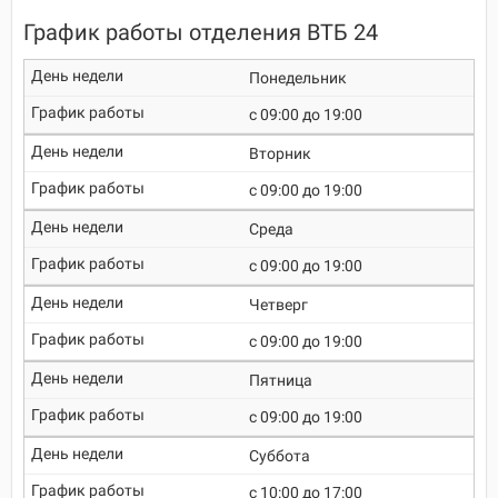
График работы отделения ВТБ 24
Понедельник
c 09:00 до 19:00
Вторник
c 09:00 до 19:00
Среда
c 09:00 до 19:00
Четверг
c 09:00 до 19:00
Пятница
c 09:00 до 19:00
Суббота
c 10:00 до 17:00