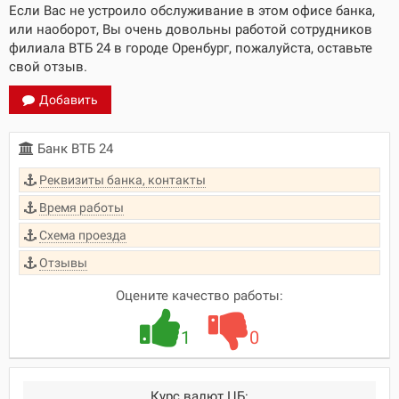
Если Вас не устроило обслуживание в этом офисе банка,
или наоборот, Вы очень довольны работой сотрудников
филиала ВТБ 24 в городе Оренбург, пожалуйста, оставьте
свой отзыв.
Добавить
Банк ВТБ 24
Реквизиты банка, контакты
Время работы
Схема проезда
Отзывы
Оцените качество работы:
1
0
Курс валют ЦБ: