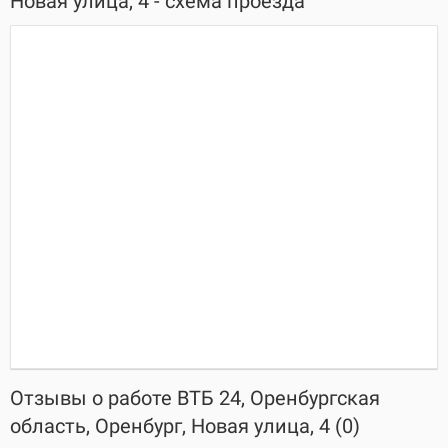
Новая улица, 4 - схема проезда
Отзывы о работе ВТБ 24, Оренбургская
область, Оренбург, Новая улица, 4 (0)