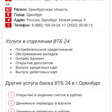
24
Регион:
Оренбургская область
Город:
Оренбург
Адрес:
Россия, Оренбург, Новая улица, 4
Телефон:
8 (800) 100-24-24, +7 (3532) 30-30-13
Услуги в отделении ВТБ 24:
Потребительское кредитование
Обслуживание вкладов
Онлайн банкинг
Открытие депозитов
Выпуск кредитных карт
Выпуск дебетовых карт
Другие услуги банка ВТБ 24 в г.Оренбург
Открытие и ведение счетов в рублях
Денежные переводы в валюте
Денежные переводы в рублях