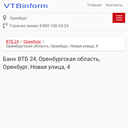
Главная
Контакты
Оренбург
Горячая линия: 8 800 100-24-24
ВТБ 24
/
Оренбург
/
Оренбургская область, Оренбург, Новая улица, 4
Банк ВТБ 24, Оренбургская область,
Оренбург, Новая улица, 4