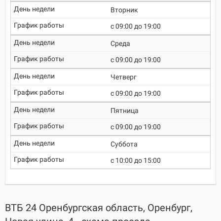
Вторник
c 09:00 до 19:00
Среда
c 09:00 до 19:00
Четверг
c 09:00 до 19:00
Пятница
c 09:00 до 19:00
Суббота
c 10:00 до 15:00
ВТБ 24 Оренбургская область, Оренбург,