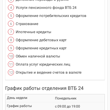
Услуги пенсионного фонда ВТБ 24
Оформление потребительских кредитов
Страхование
Ипотечные кредиты
Оформление дебетовых карт
Оформление кредитных карт
Обмен наличной валюты
Оплата услуг юридических лиц
Открытие и ведение счетов в валюте
График работы отделения ВТБ 24
Понедельник
c 09:00 до 19:00