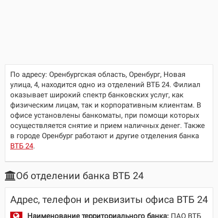
По адресу:
Оренбургская область, Оренбург, Новая
улица, 4
, находится одно из отделений ВТБ 24. Филиал
оказывает широкий спектр банковских услуг, как
физическим лицам, так и корпоративным клиентам. В
офисе установлены банкоматы, при помощи которых
осуществляется снятие и прием наличных денег. Также
в городе Оренбург работают и другие отделения банка
ВТБ 24
.
Об отделении банка ВТБ 24
Адрес, телефон и реквизиты офиса ВТБ 24
Наименование территориального банка:
ПАО ВТБ