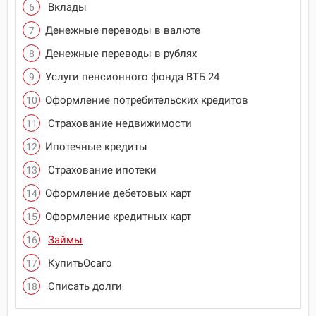
Вклады
Денежные переводы в валюте
Денежные переводы в рублях
Услуги пенсионного фонда ВТБ 24
Оформление потребительских кредитов
Страхование недвижимости
Ипотечные кредиты
Страхование ипотеки
Оформление дебетовых карт
Оформление кредитных карт
Займы
КупитьОсаго
Списать долги