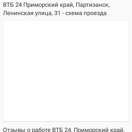
ВТБ 24 Приморский край, Партизанск,
Ленинская улица, 31 - схема проезда
Отзывы о работе ВТБ 24, Приморский край,