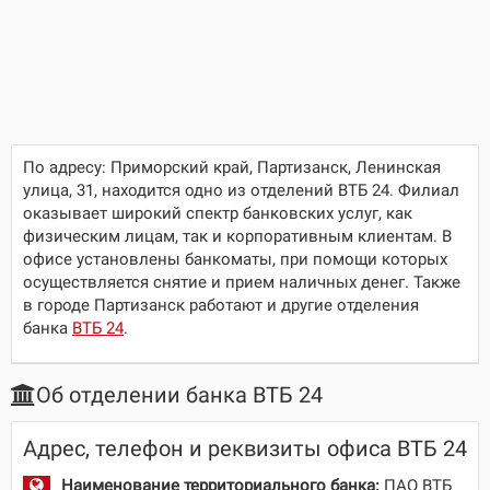
По адресу:
Приморский край, Партизанск, Ленинская
улица, 31
, находится одно из отделений ВТБ 24. Филиал
оказывает широкий спектр банковских услуг, как
физическим лицам, так и корпоративным клиентам. В
офисе установлены банкоматы, при помощи которых
осуществляется снятие и прием наличных денег. Также
в городе Партизанск работают и другие отделения
банка
ВТБ 24
.
Об отделении банка ВТБ 24
Адрес, телефон и реквизиты офиса ВТБ 24
Наименование территориального банка:
ПАО ВТБ