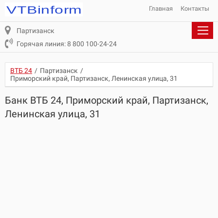
Главная
Контакты
Партизанск
Горячая линия: 8 800 100-24-24
ВТБ 24
/
Партизанск
/
Приморский край, Партизанск, Ленинская улица, 31
Банк ВТБ 24, Приморский край, Партизанск,
Ленинская улица, 31