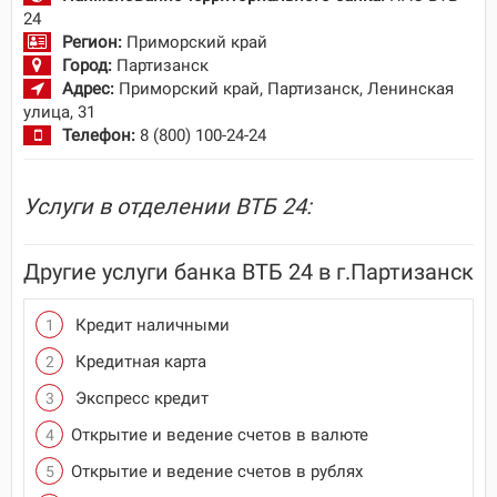
24
Регион:
Приморский край
Город:
Партизанск
Адрес:
Приморский край, Партизанск, Ленинская
улица, 31
Телефон:
8 (800) 100-24-24
Услуги в отделении ВТБ 24:
Другие услуги банка ВТБ 24 в г.Партизанск
Кредит наличными
Кредитная карта
Экспресс кредит
Открытие и ведение счетов в валюте
Открытие и ведение счетов в рублях