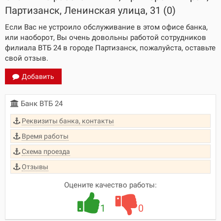
Партизанск, Ленинская улица, 31 (0)
Если Вас не устроило обслуживание в этом офисе банка,
или наоборот, Вы очень довольны работой сотрудников
филиала ВТБ 24 в городе Партизанск, пожалуйста, оставьте
свой отзыв.
Добавить
Банк ВТБ 24
Реквизиты банка, контакты
Время работы
Схема проезда
Отзывы
Оцените качество работы:
1
0