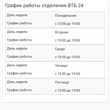
График работы отделения ВТБ 24
Понедельник
c 10:00 до 19:00
Вторник
c 10:00 до 19:00
Среда
c 10:00 до 19:00
Четверг
c 10:00 до 19:00
Пятница
c 10:00 до 19:00