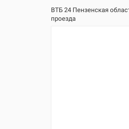
ВТБ 24 Пензенская област
проезда