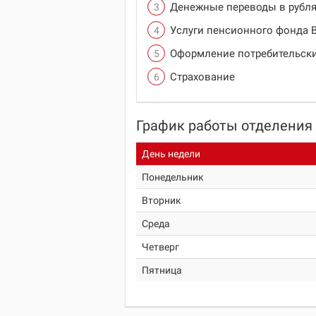
Денежные переводы в рубля
Услуги пенсионного фонда 
Оформление потребительски
Страхование
График работы отделения
День недели
Понедельник
Вторник
Среда
Четверг
Пятница