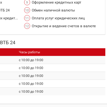
х
Оформление кредитных карт
ВТБ 24
Обмен наличной валюты
х кредитов
Оплата услуг юридических лиц
Открытие и ведение счетов в валюте
 ВТБ 24
Часы работы
c 10:00 до 19:00
c 10:00 до 19:00
c 10:00 до 19:00
c 10:00 до 19:00
c 10:00 до 19:00