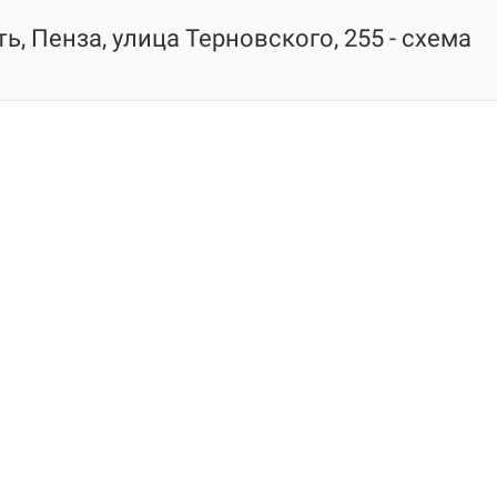
ь, Пенза, улица Терновского, 255 - схема