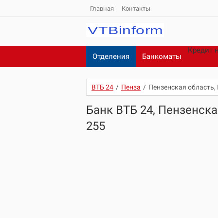
Главная
Контакты
Кредит 
Отделения
Банкоматы
ВТБ 24
/
Пенза
/
Пензенская область, 
Банк ВТБ 24, Пензенска
255