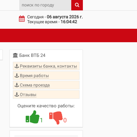
Сегодня -
06 августа 2026 г.
Текущее время -
16:04:43
Банк ВТБ 24
Реквизиты банка, контакты
Время работы
Схема проезда
Отзывы
Оцените качество работы:
1
0