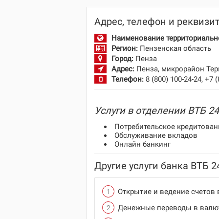
Адрес, телефон и реквизи
Наименование территориально
Регион:
Пензенская область
Город:
Пенза
Адрес:
Пенза, микрорайон Терн
Телефон:
8 (800) 100-24-24, +7 
Услуги в отделении ВТБ 24
Потребительское кредитован
Обслуживание вкладов
Онлайн банкинг
Другие услуги банка ВТБ 24
Открытие и ведение счетов 
Денежные переводы в валю