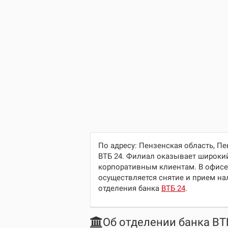
По адресу:
Пензенская область, Пен
ВТБ 24. Филиал оказывает широкий
корпоративным клиентам. В офисе
осуществляется снятие и прием нал
отделения банка
ВТБ 24
.
Об отделении банка ВТ