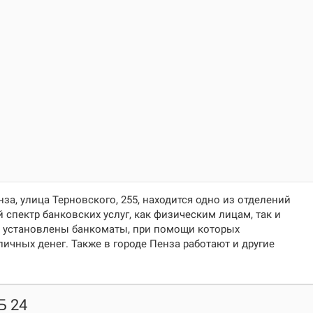
за, улица Терновского, 255
, находится одно из отделений
 спектр банковских услуг, как физическим лицам, так и
 установлены банкоматы, при помощи которых
ичных денег. Также в городе Пенза работают и другие
Б 24