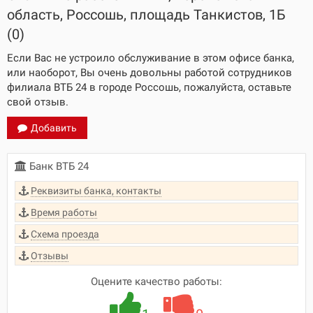
область, Россошь, площадь Танкистов, 1Б
(0)
Если Вас не устроило обслуживание в этом офисе банка,
или наоборот, Вы очень довольны работой сотрудников
филиала ВТБ 24 в городе Россошь, пожалуйста, оставьте
свой отзыв.
Добавить
Банк ВТБ 24
Реквизиты банка, контакты
Время работы
Схема проезда
Отзывы
Оцените качество работы: