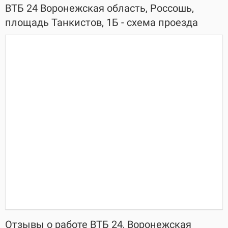
ВТБ 24 Воронежская область, Россошь,
площадь Танкистов, 1Б - схема проезда
Отзывы о работе ВТБ 24, Воронежская