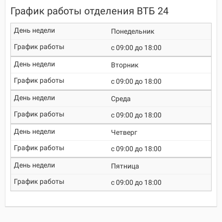
График работы отделения ВТБ 24
Понедельник
c 09:00 до 18:00
Вторник
c 09:00 до 18:00
Среда
c 09:00 до 18:00
Четверг
c 09:00 до 18:00
Пятница
c 09:00 до 18:00