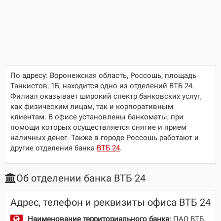
По адресу:
Воронежская область, Россошь, площадь
Танкистов, 1Б
, находится одно из отделений ВТБ 24.
Филиал оказывает широкий спектр банковских услуг,
как физическим лицам, так и корпоративным
клиентам. В офисе установлены банкоматы, при
помощи которых осуществляется снятие и прием
наличных денег. Также в городе Россошь работают и
другие отделения банка
ВТБ 24
.
Об отделении банка ВТБ 24
Адрес, телефон и реквизиты офиса ВТБ 24
Наименование территориального банка:
ПАО ВТБ