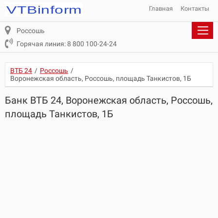
Главная
Контакты
Россошь
Горячая линия: 8 800 100-24-24
ВТБ 24
/
Россошь
/
Воронежская область, Россошь, площадь Танкистов, 1Б
Банк ВТБ 24, Воронежская область, Россошь,
площадь Танкистов, 1Б