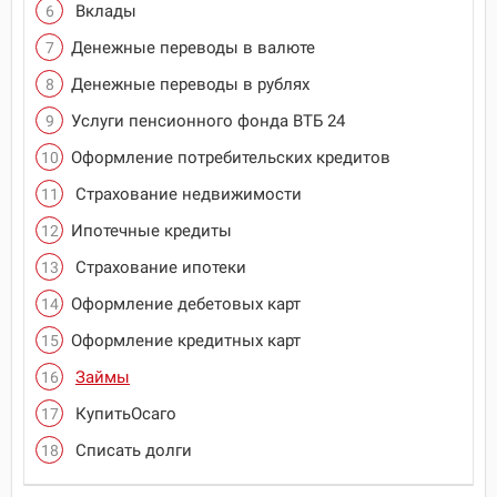
Вклады
Денежные переводы в валюте
Денежные переводы в рублях
Услуги пенсионного фонда ВТБ 24
Оформление потребительских кредитов
Страхование недвижимости
Ипотечные кредиты
Страхование ипотеки
Оформление дебетовых карт
Оформление кредитных карт
Займы
КупитьОсаго
Списать долги