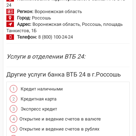
24
Регион:
Воронежская область
Город:
Россошь
Адрес:
Воронежская область, Россошь, площадь
Танкистов, 1Б
Телефон:
8 (800) 100-24-24
Услуги в отделении ВТБ 24:
Другие услуги банка ВТБ 24 в г.Россошь
Кредит наличными
Кредитная карта
Экспресс кредит
Открытие и ведение счетов в валюте
Открытие и ведение счетов в рублях