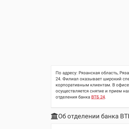
По адресу:
Рязанская область, Ряз
24. Филиал оказывает широкий спе
корпоративным клиентам. В офисе
осуществляется снятие и прием нал
отделения банка
ВТБ 24
.
Об отделении банка ВТ