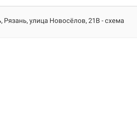
, Рязань, улица Новосёлов, 21В - схема