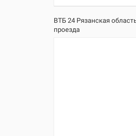
ВТБ 24 Рязанская область
проезда