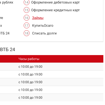
в рублях
Оформление дебетовых карт
Оформление кредитных карт
те
Займы
х
КупитьОсаго
ВТБ 24
Списать долги
 ВТБ 24
Часы работы
c 10:00 до 19:00
c 10:00 до 19:00
c 10:00 до 19:00
c 10:00 до 19:00
c 10:00 до 19:00