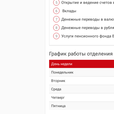
Открытие и ведение счетов 
Вклады
Денежные переводы в валю
Денежные переводы в рубля
Услуги пенсионного фонда 
График работы отделения
День недели
Понедельник
Вторник
Среда
Четверг
Пятница