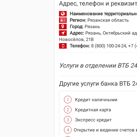
Адрес, телефон и реквизи
Наименование территориально
Регион:
Рязанская область
Город:
Рязань
Адрес:
Рязань, Октябрьский а
Новосёлов, 21В
Телефон:
8 (800) 100-24-24, +7 
Услуги в отделении ВТБ 24
Другие услуги банка ВТБ 2
Кредит наличными
Кредитная карта
Экспресс кредит
Открытие и ведение счетов 