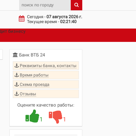
Сегодня -
07 августа 2026 г.
Текущее время -
02:21:40
дит бизнесу
Банк ВТБ 24
Реквизиты банка, контакты
Время работы
Схема проезда
Отзывы
Оцените качество работы:
1
1