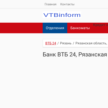
Главная
Контакты
Кредит 
Отделения
Банкоматы
ВТБ 24
/
Рязань
/
Рязанская область, 
Банк ВТБ 24, Рязанская