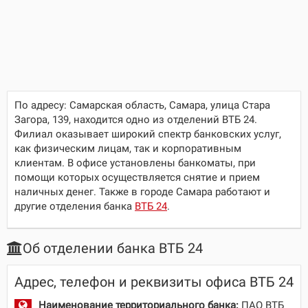
По адресу:
Самарская область, Самара, улица Стара
Загора, 139
, находится одно из отделений ВТБ 24.
Филиал оказывает широкий спектр банковских услуг,
как физическим лицам, так и корпоративным
клиентам. В офисе установлены банкоматы, при
помощи которых осуществляется снятие и прием
наличных денег. Также в городе Самара работают и
другие отделения банка
ВТБ 24
.
Об отделении банка ВТБ 24
Адрес, телефон и реквизиты офиса ВТБ 24
Наименование территориального банка:
ПАО ВТБ