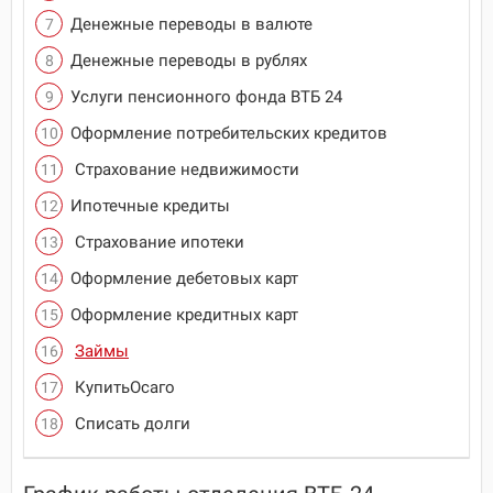
Денежные переводы в валюте
Денежные переводы в рублях
Услуги пенсионного фонда ВТБ 24
Оформление потребительских кредитов
Страхование недвижимости
Ипотечные кредиты
Страхование ипотеки
Оформление дебетовых карт
Оформление кредитных карт
Займы
КупитьОсаго
Списать долги