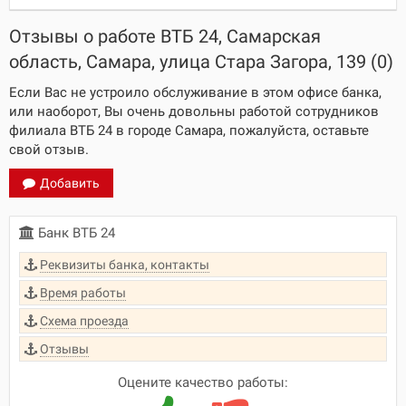
Отзывы о работе ВТБ 24, Самарская
область, Самара, улица Стара Загора, 139 (0)
Если Вас не устроило обслуживание в этом офисе банка,
или наоборот, Вы очень довольны работой сотрудников
филиала ВТБ 24 в городе Самара, пожалуйста, оставьте
свой отзыв.
Добавить
Банк ВТБ 24
Реквизиты банка, контакты
Время работы
Схема проезда
Отзывы
Оцените качество работы: