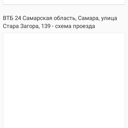
ВТБ 24 Самарская область, Самара, улица
Стара Загора, 139 - схема проезда