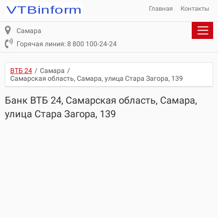
Главная
Контакты
Самара
Горячая линия: 8 800 100-24-24
ВТБ 24
/
Самара
/
Самарская область, Самара, улица Стара Загора, 139
Банк ВТБ 24, Самарская область, Самара,
улица Стара Загора, 139