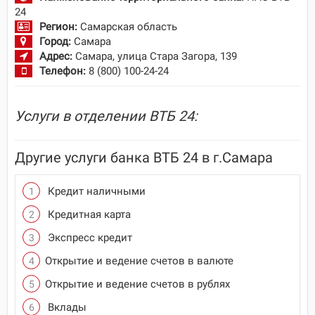
24
Регион:
Самарская область
Город:
Самара
Адрес:
Самара, улица Стара Загора, 139
Телефон:
8 (800) 100-24-24
Услуги в отделении ВТБ 24:
Другие услуги банка ВТБ 24 в г.Самара
Кредит наличными
Кредитная карта
Экспресс кредит
Открытие и ведение счетов в валюте
Открытие и ведение счетов в рублях
Вклады