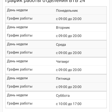
График работы отделения ВТБ 24
Понедельник
c 09:00 до 20:00
Вторник
c 09:00 до 20:00
Среда
c 09:00 до 20:00
Четверг
c 09:00 до 20:00
Пятница
c 09:00 до 20:00
Суббота
c 10:00 до 17:00