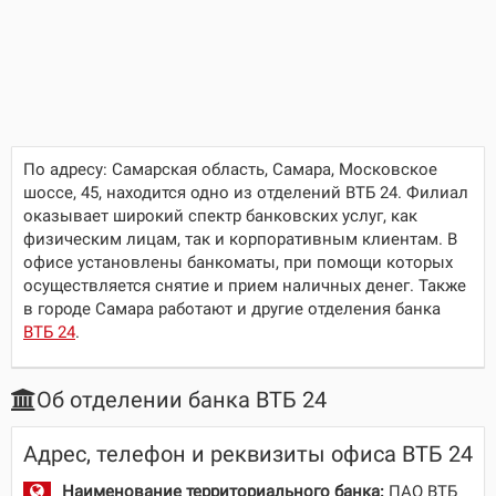
По адресу:
Самарская область, Самара, Московское
шоссе, 45
, находится одно из отделений ВТБ 24. Филиал
оказывает широкий спектр банковских услуг, как
физическим лицам, так и корпоративным клиентам. В
офисе установлены банкоматы, при помощи которых
осуществляется снятие и прием наличных денег. Также
в городе Самара работают и другие отделения банка
ВТБ 24
.
Об отделении банка ВТБ 24
Адрес, телефон и реквизиты офиса ВТБ 24
Наименование территориального банка:
ПАО ВТБ