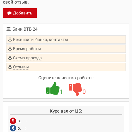
свой отзыв.
Добавить
Банк ВТБ 24
Реквизиты банка, контакты
Время работы
Схема проезда
Отзывы
Оцените качество работы:
1
0
Курс валют ЦБ:
р.
0
р.
0