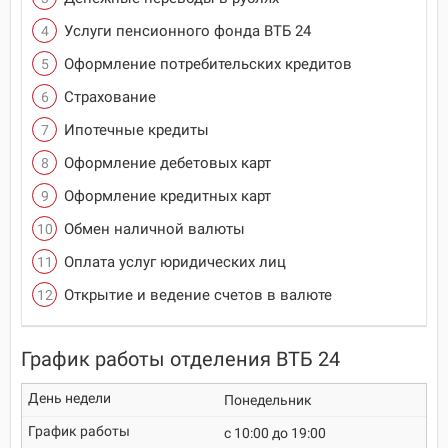
Услуги пенсионного фонда ВТБ 24
Оформление потребительских кредитов
Страхование
Ипотечные кредиты
Оформление дебетовых карт
Оформление кредитных карт
Обмен наличной валюты
Оплата услуг юридических лиц
Открытие и ведение счетов в валюте
График работы отделения ВТБ 24
Понедельник
c 10:00 до 19:00