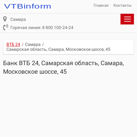
Главная
Контакты
Самара
Горячая линия: 8 800 100-24-24
ВТБ 24
/
Самара
/
Самарская область, Самара, Московское шоссе, 45
Банк ВТБ 24, Самарская область, Самара,
Московское шоссе, 45