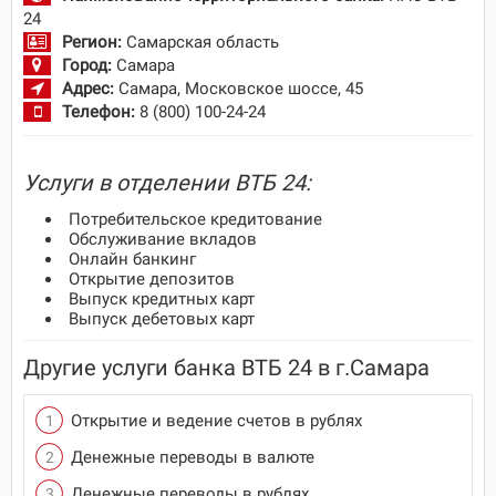
24
Регион:
Самарская область
Город:
Самара
Адрес:
Самара, Московское шоссе, 45
Телефон:
8 (800) 100-24-24
Услуги в отделении ВТБ 24:
Потребительское кредитование
Обслуживание вкладов
Онлайн банкинг
Открытие депозитов
Выпуск кредитных карт
Выпуск дебетовых карт
Другие услуги банка ВТБ 24 в г.Самара
Открытие и ведение счетов в рублях
Денежные переводы в валюте
Денежные переводы в рублях