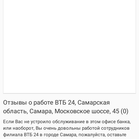
Отзывы о работе ВТБ 24, Самарская
область, Самара, Московское шоссе, 45 (0)
Если Вас не устроило обслуживание в этом офисе банка,
или наоборот, Вы очень довольны работой сотрудников
филиала ВТБ 24 в городе Самара, пожалуйста, оставьте