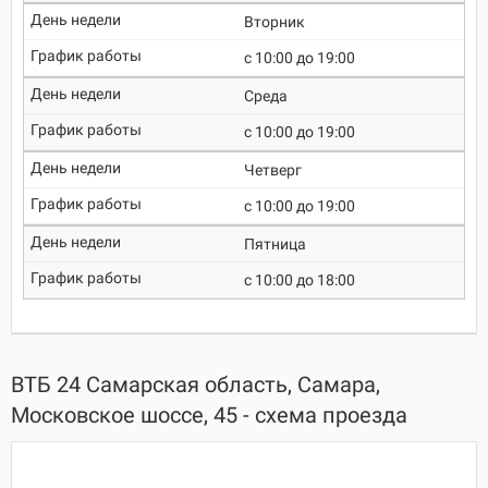
Вторник
c 10:00 до 19:00
Среда
c 10:00 до 19:00
Четверг
c 10:00 до 19:00
Пятница
c 10:00 до 18:00
ВТБ 24 Самарская область, Самара,
Московское шоссе, 45 - схема проезда