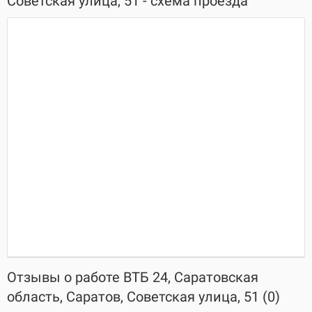
Советская улица, 51 - схема проезда
Отзывы о работе ВТБ 24, Саратовская
область, Саратов, Советская улица, 51 (0)