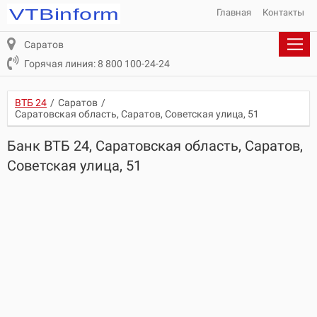
Главная
Контакты
Саратов
Горячая линия: 8 800 100-24-24
ВТБ 24
/
Саратов
/
Саратовская область, Саратов, Советская улица, 51
Банк ВТБ 24, Саратовская область, Саратов,
Советская улица, 51