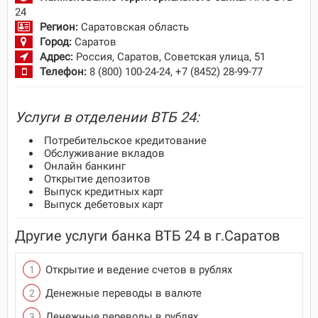
24
Регион:
Саратовская область
Город:
Саратов
Адрес:
Россия, Саратов, Советская улица, 51
Телефон:
8 (800) 100-24-24, +7 (8452) 28-99-77
Услуги в отделении ВТБ 24:
Потребительское кредитование
Обслуживание вкладов
Онлайн банкинг
Открытие депозитов
Выпуск кредитных карт
Выпуск дебетовых карт
Другие услуги банка ВТБ 24 в г.Саратов
Открытие и ведение счетов в рублях
Денежные переводы в валюте
Денежные переводы в рублях