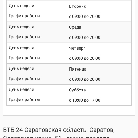
Вторник
c 09:00 до 20:00
Среда
c 09:00 до 20:00
Четверг
c 09:00 до 20:00
Пятница
c 09:00 до 20:00
Суббота
c 10:00 до 17:00
ВТБ 24 Саратовская область, Саратов,