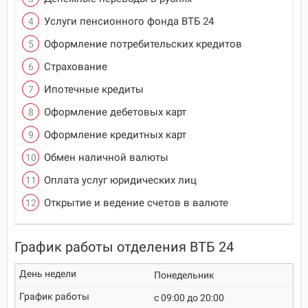
Услуги пенсионного фонда ВТБ 24
Оформление потребительских кредитов
Страхование
Ипотечные кредиты
Оформление дебетовых карт
Оформление кредитных карт
Обмен наличной валюты
Оплата услуг юридических лиц
Открытие и ведение счетов в валюте
График работы отделения ВТБ 24
Понедельник
c 09:00 до 20:00