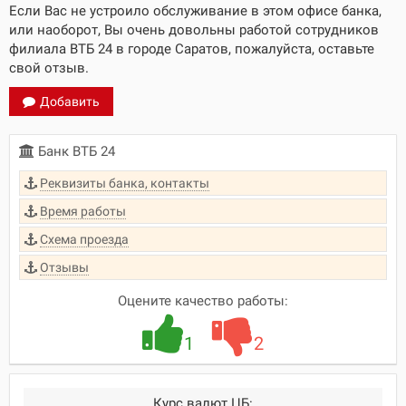
Если Вас не устроило обслуживание в этом офисе банка,
или наоборот, Вы очень довольны работой сотрудников
филиала ВТБ 24 в городе Саратов, пожалуйста, оставьте
свой отзыв.
Добавить
Банк ВТБ 24
Реквизиты банка, контакты
Время работы
Схема проезда
Отзывы
Оцените качество работы:
1
2
Курс валют ЦБ: