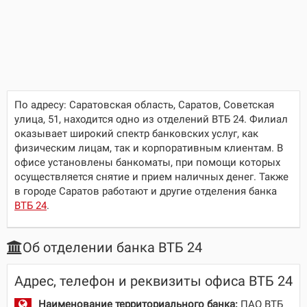
По адресу:
Саратовская область, Саратов, Советская
улица, 51
, находится одно из отделений ВТБ 24. Филиал
оказывает широкий спектр банковских услуг, как
физическим лицам, так и корпоративным клиентам. В
офисе установлены банкоматы, при помощи которых
осуществляется снятие и прием наличных денег. Также
в городе Саратов работают и другие отделения банка
ВТБ 24
.
Об отделении банка ВТБ 24
Адрес, телефон и реквизиты офиса ВТБ 24
Наименование территориального банка:
ПАО ВТБ