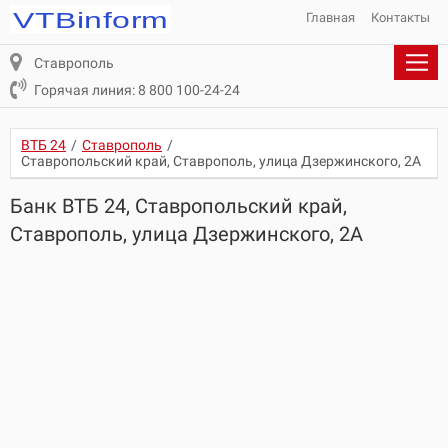
Главная
Контакты
Ставрополь
Горячая линия: 8 800 100-24-24
ВТБ 24
/
Ставрополь
/
Ставропольский край, Ставрополь, улица Дзержинского, 2А
Банк ВТБ 24, Ставропольский край,
Ставрополь, улица Дзержинского, 2А