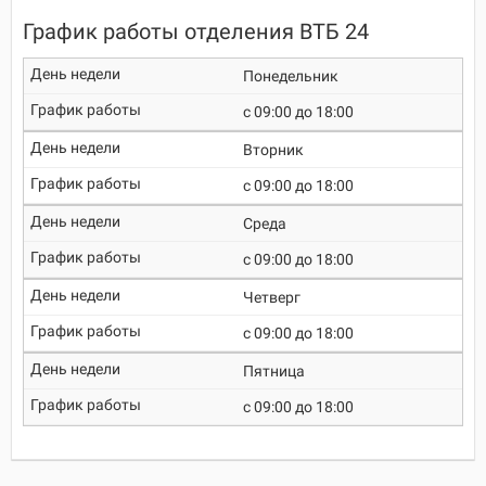
График работы отделения ВТБ 24
Понедельник
c 09:00 до 18:00
Вторник
c 09:00 до 18:00
Среда
c 09:00 до 18:00
Четверг
c 09:00 до 18:00
Пятница
c 09:00 до 18:00