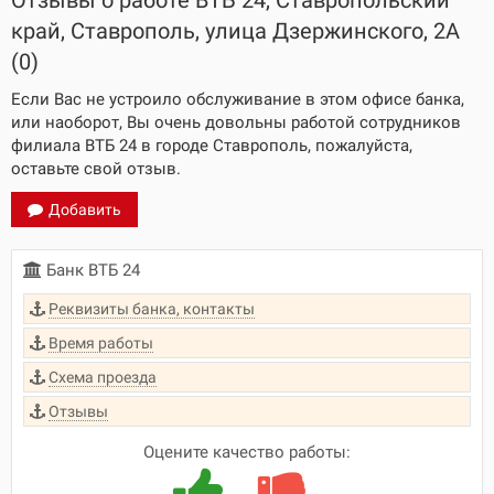
Отзывы о работе ВТБ 24, Ставропольский
край, Ставрополь, улица Дзержинского, 2А
(0)
Если Вас не устроило обслуживание в этом офисе банка,
или наоборот, Вы очень довольны работой сотрудников
филиала ВТБ 24 в городе Ставрополь, пожалуйста,
оставьте свой отзыв.
Добавить
Банк ВТБ 24
Реквизиты банка, контакты
Время работы
Схема проезда
Отзывы
Оцените качество работы: