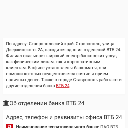
По адресу:
Ставропольский край, Ставрополь, улица
Дзержинского, 2А
, находится одно из отделений ВТБ 24.
Филиал оказывает широкий спектр банковских услуг,
как физическим лицам, так и корпоративным
клиентам. В офисе установлены банкоматы, при
помощи которых осуществляется снятие и прием
наличных денег. Также в городе Ставрополь работают и
другие отделения банка
ВТБ 24
.
Об отделении банка ВТБ 24
Адрес, телефон и реквизиты офиса ВТБ 24
Наименование территориального банка:
ПАО ВТБ