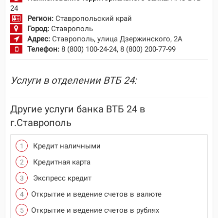
24
Регион:
Ставропольский край
Город:
Ставрополь
Адрес:
Ставрополь, улица Дзержинского, 2А
Телефон:
8 (800) 100-24-24, 8 (800) 200-77-99
Услуги в отделении ВТБ 24:
Другие услуги банка ВТБ 24 в
г.Ставрополь
Кредит наличными
Кредитная карта
Экспресс кредит
Открытие и ведение счетов в валюте
Открытие и ведение счетов в рублях