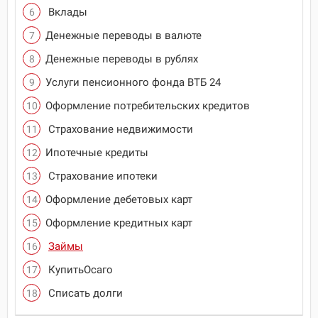
Вклады
Денежные переводы в валюте
Денежные переводы в рублях
Услуги пенсионного фонда ВТБ 24
Оформление потребительских кредитов
Страхование недвижимости
Ипотечные кредиты
Страхование ипотеки
Оформление дебетовых карт
Оформление кредитных карт
Займы
КупитьОсаго
Списать долги