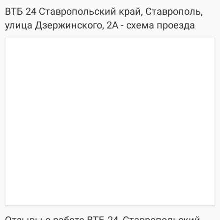
ВТБ 24 Ставропольский край, Ставрополь,
улица Дзержинского, 2А - схема проезда