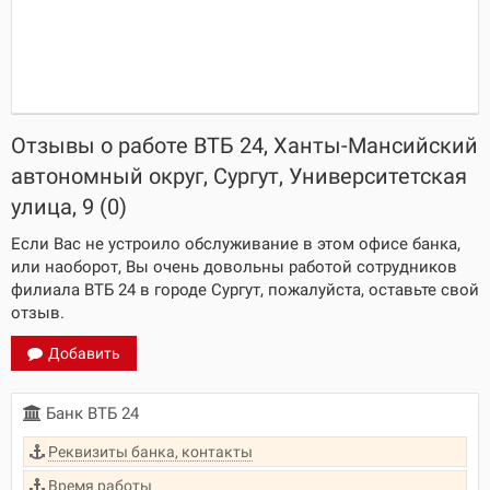
Отзывы о работе ВТБ 24, Ханты-Мансийский
автономный округ, Сургут, Университетская
улица, 9 (0)
Если Вас не устроило обслуживание в этом офисе банка,
или наоборот, Вы очень довольны работой сотрудников
филиала ВТБ 24 в городе Сургут, пожалуйста, оставьте свой
отзыв.
Добавить
Банк ВТБ 24
Реквизиты банка, контакты
Время работы