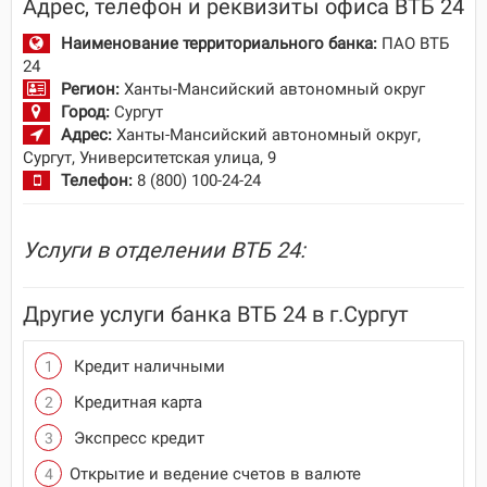
Адрес, телефон и реквизиты офиса ВТБ 24
Наименование территориального банка:
ПАО ВТБ
24
Регион:
Ханты-Мансийский автономный округ
Город:
Сургут
Адрес:
Ханты-Мансийский автономный округ,
Сургут, Университетская улица, 9
Телефон:
8 (800) 100-24-24
Услуги в отделении ВТБ 24:
Другие услуги банка ВТБ 24 в г.Сургут
Кредит наличными
Кредитная карта
Экспресс кредит
Открытие и ведение счетов в валюте