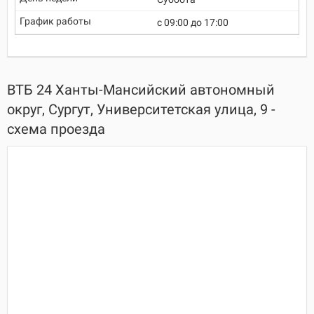
c 09:00 до 17:00
ВТБ 24 Ханты-Мансийский автономный
округ, Сургут, Университетская улица, 9 -
схема проезда