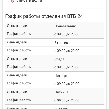
Списать долги
График работы отделения ВТБ 24
Понедельник
c 09:00 до 20:00
Вторник
c 09:00 до 20:00
Среда
c 09:00 до 20:00
Четверг
c 09:00 до 20:00
Пятница
c 09:00 до 20:00
Суббота