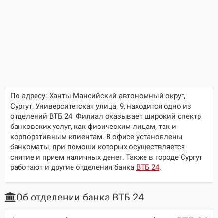
По адресу:
Ханты-Мансийский автономный округ,
Сургут, Университетская улица, 9
, находится одно из
отделений ВТБ 24. Филиал оказывает широкий спектр
банковских услуг, как физическим лицам, так и
корпоративным клиентам. В офисе установлены
банкоматы, при помощи которых осуществляется
снятие и прием наличных денег. Также в городе Сургут
работают и другие отделения банка
ВТБ 24
.
Об отделении банка ВТБ 24