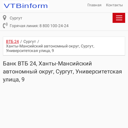
Главная
Контакты
Сургут
Горячая линия: 8 800 100-24-24
ВТБ 24
/
Сургут
/
Ханты-Мансийский автономный округ, Сургут,
Университетская улица, 9
Банк ВТБ 24, Ханты-Мансийский
автономный округ, Сургут, Университетская
улица, 9