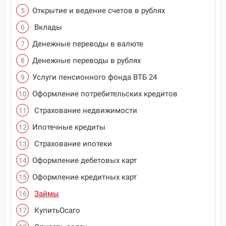
Открытие и ведение счетов в рублях
Вклады
Денежные переводы в валюте
Денежные переводы в рублях
Услуги пенсионного фонда ВТБ 24
Оформление потребительских кредитов
Страхование недвижимости
Ипотечные кредиты
Страхование ипотеки
Оформление дебетовых карт
Оформление кредитных карт
Займы
КупитьОсаго